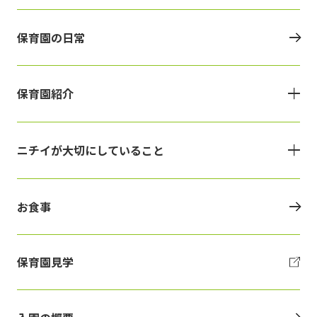
保育園の日常
保育園紹介
ニチイが大切にしていること
お食事
保育園見学