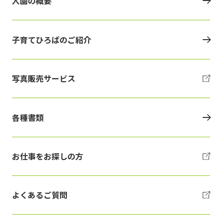
入園の概要
子育てひろばのご紹介
写真販売サービス
各種書類
お仕事をお探しの方
よくあるご質問