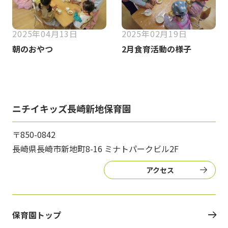
2025年04月13日
2025年02月19日
朝のおやつ
2月食育活動の様子
ニチイキッズ長崎新地保育園
〒850-0842
長崎県長崎市新地町8-16 ミナトパークビル2F
アクセス
保育園トップ