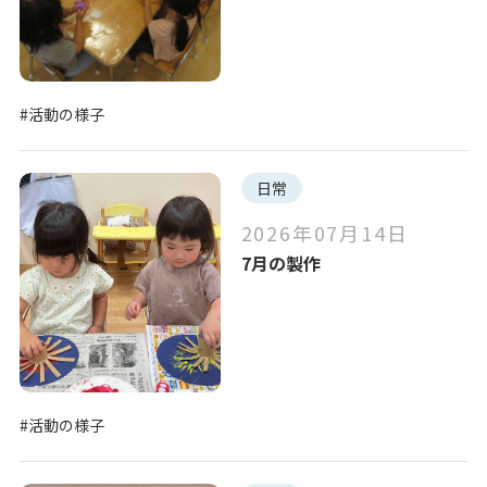
#活動の様子
日常
2026年07月14日
7月の製作
#活動の様子