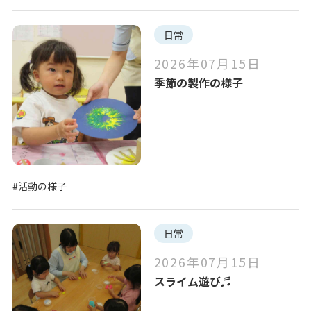
日常
2026年07月15日
季節の製作の様子
#活動の様子
日常
2026年07月15日
スライム遊び♬