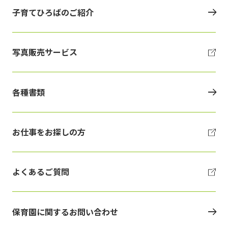
子育てひろばのご紹介
写真販売サービス
各種書類
お仕事をお探しの方
よくあるご質問
保育園に関するお問い合わせ