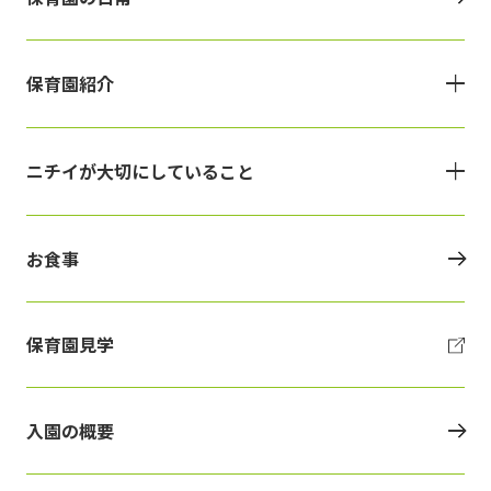
保育園紹介
ニチイが大切にしていること
お食事
保育園見学
入園の概要