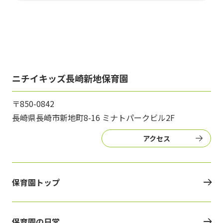
ニチイキッズ長崎新地保育園
〒850-0842
長崎県長崎市新地町8-16 ミナトパークビル2F
アクセス
保育園トップ
保育園の日常