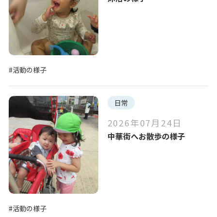
#活動の様子
日常
2026年07月24日
中華街へお散歩の様子
#活動の様子