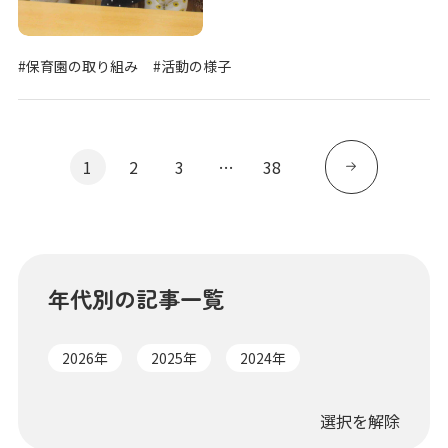
#保育園の取り組み
#活動の様子
1
2
3
…
38
年代別の記事一覧
2026年
2025年
2024年
選択を解除