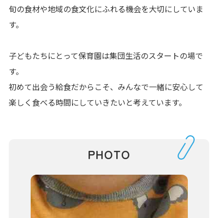
旬の食材や地域の食文化にふれる機会を大切にしていま
す。
子どもたちにとって保育園は集団生活のスタートの場で
す。
初めて出会う給食だからこそ、みんなで一緒に安心して
楽しく食べる時間にしていきたいと考えています。
PHOTO