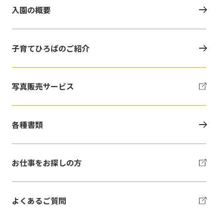
入園の概要
子育てひろばのご紹介
写真販売サービス
各種書類
お仕事をお探しの方
よくあるご質問