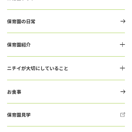
保育園の日常
保育園紹介
ニチイが大切にしていること
お食事
保育園見学