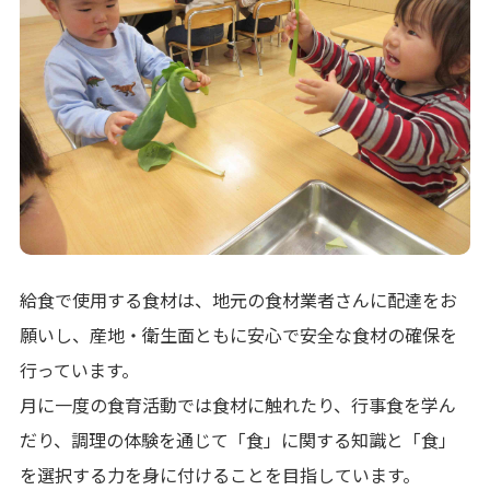
給食で使用する食材は、地元の食材業者さんに配達をお
願いし、産地・衛生面ともに安心で安全な食材の確保を
行っています。
月に一度の食育活動では食材に触れたり、行事食を学ん
だり、調理の体験を通じて「食」に関する知識と「食」
を選択する力を身に付けることを目指しています。