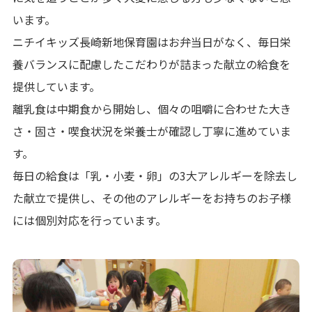
います。
ニチイキッズ長崎新地保育園はお弁当日がなく、毎日栄
養バランスに配慮したこだわりが詰まった献立の給食を
提供しています。
離乳食は中期食から開始し、個々の咀嚼に合わせた大き
さ・固さ・喫食状況を栄養士が確認し丁寧に進めていま
す。
毎日の給食は「乳・小麦・卵」の3大アレルギーを除去し
た献立で提供し、その他のアレルギーをお持ちのお子様
には個別対応を行っています。