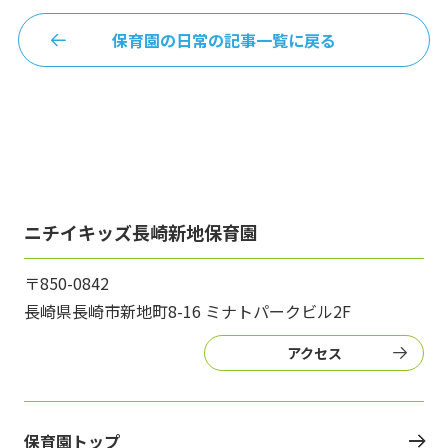
保育園の日常の記事一覧に戻る
ニチイキッズ長崎新地保育園
〒850-0842
長崎県長崎市新地町8-16 ミナトパークビル2F
アクセス
保育園トップ