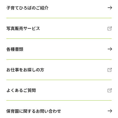
子育てひろばのご紹介
写真販売サービス
各種書類
お仕事をお探しの方
よくあるご質問
保育園に関するお問い合わせ