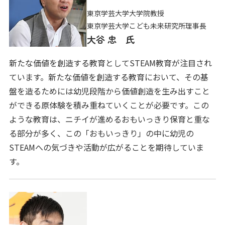
東京学芸大学大学院教授
東京学芸大学こども未来研究所理事長
大谷 忠 氏
新たな価値を創造する教育としてSTEAM教育が注目され
ています。新たな価値を創造する教育において、その基
盤を造るためには幼児段階から価値創造を生み出すこと
ができる原体験を積み重ねていくことが必要です。この
ような教育は、ニチイが進めるおもいっきり保育と重な
る部分が多く、この「おもいっきり」の中に幼児の
STEAMへの気づきや活動が広がることを期待していま
す。