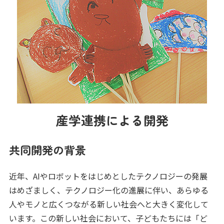
産学連携による開発
共同開発の背景
近年、AIやロボットをはじめとしたテクノロジーの発展
はめざましく、テクノロジー化の進展に伴い、あらゆる
人やモノと広くつながる新しい社会へと大きく変化して
います。この新しい社会において、子どもたちには「ど