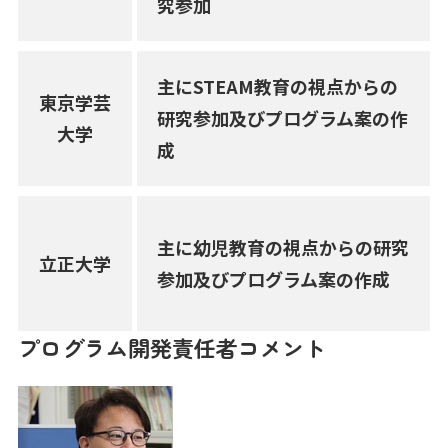
究参加
主にSTEAM教育の視点からの
東京学芸
研究参加及びプログラム案の作
大学
成
主に幼児教育の視点からの研究
立正大学
参加及びプログラム案の作成
プログラム開発責任者コメント