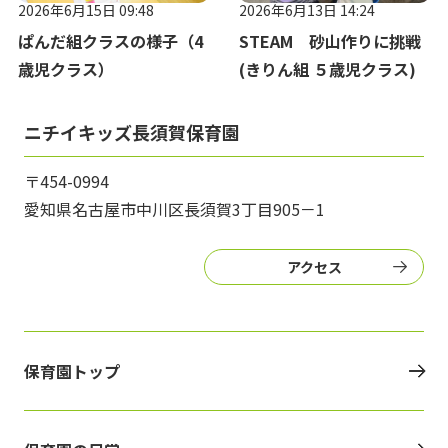
2026年6月15日 09:48
2026年6月13日 14:24
ぱんだ組クラスの様子（4
STEAM 砂山作りに挑戦
歳児クラス）
(きりん組 ５歳児クラス)
ニチイキッズ長須賀保育園
〒454-0994
愛知県名古屋市中川区長須賀3丁目905－1
アクセス
保育園トップ