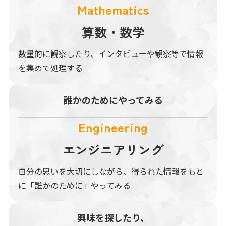
Mathematics
算数・数学
数量的に観察したり、インタビューや観察等で情報
を集めて処理する
誰かのために
やってみる
Engineering
エンジニアリング
自分の思いを大切にしながら、得られた情報をもと
に「誰かのために」やってみる
興味を探したり、