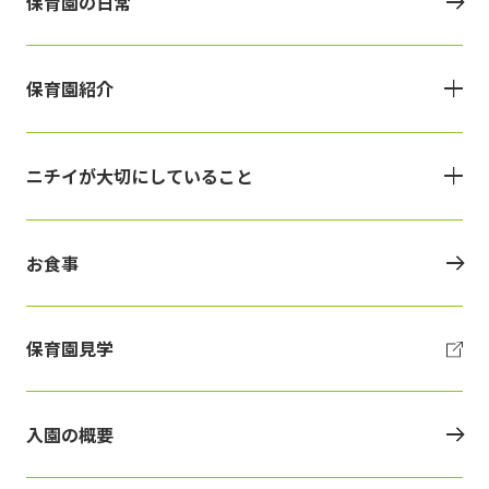
保育園の日常
保育園紹介
ニチイが大切にしていること
お食事
保育園見学
入園の概要