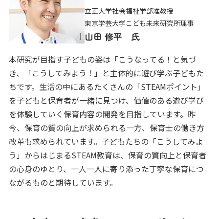
立正大学社会福祉学部准教授
東京学芸大学こども未来研究所理事
山田 修平 氏
本研究が目指す子どもの姿は「こうなってる！と気づ
き、「こうしてみよう！」と主体的に遊び学ぶ子どもた
ちです。生活の中にあるたくさんの「STEAMポイント」
を子どもと保育者が一緒に見つけ、価値のある遊び学び
を体験していく保育内容の開発を目指しています。昨
今、保育の質の向上が求められる一方、保育士の働き方
改革も求められています。子どもたちの「こうしてみよ
う」からはじまるSTEAM教育は、保育の質向上と保育者
の心身のゆとり、一人一人に寄り添った丁寧な保育につ
ながるものと期待しています。