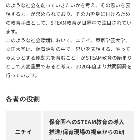
のような社会を創っていきたいかを考え、その思いを表
現する力」が求められており、その力を身に付けるため
の教育手法として、STEAM教育が世界中で注目されてい
ます。
このような社会環境において、ニチイ、東京学芸大学、
立正大学は、保育活動の中で「思いを表現する、やって
みようとする原動力を育むこと」がSTEAM教育の始まり
として大変重要であると考え、2020年度より共同開発を
行っています。
各者の役割
保育園へのSTEAM教育の導入
ニチイ
推進/保育現場の視点からの研