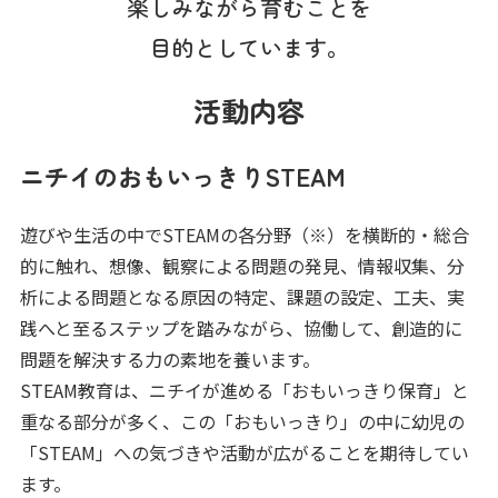
楽しみながら育むことを
目的としています。
活動内容
ニチイのおもいっきりSTEAM
遊びや生活の中でSTEAMの各分野（※）を横断的・総合
的に触れ、想像、観察による問題の発見、情報収集、分
析による問題となる原因の特定、課題の設定、工夫、実
践へと至るステップを踏みながら、協働して、創造的に
問題を解決する力の素地を養います。
STEAM教育は、ニチイが進める「おもいっきり保育」と
重なる部分が多く、この「おもいっきり」の中に幼児の
「STEAM」への気づきや活動が広がることを期待してい
ます。