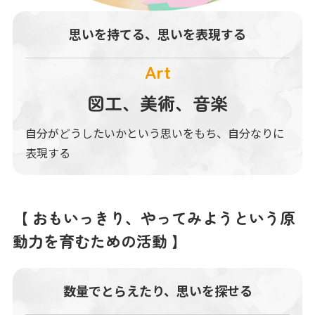
思いを持てる、
思いを表現する
Art
図工、美術、音楽
自分がどうしたいかという思いをもち、自分なりに
表現する
【 おもいっきり、やってみようという原
動力を育むための活動 】
数量でとらえたり、
思いを探せる