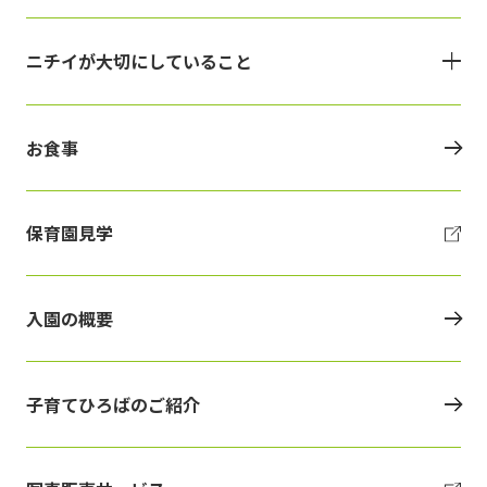
ニチイが大切にしていること
お食事
保育園見学
入園の概要
子育てひろばのご紹介