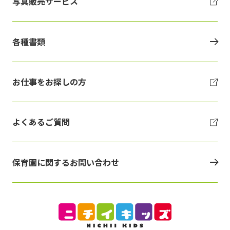
写真販売サービス
各種書類
お仕事をお探しの方
よくあるご質問
保育園に関するお問い合わせ