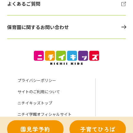
よくあるご質問
保育園に関するお問い合わせ
プライバシーポリシー
サイトのご利用について
ニチイキッズトップ
ニチイ学館オフィシャルサイト
園見学予約
子育てひろば
Copyright (C) Nichii Gakkan Company. All rights reserved.