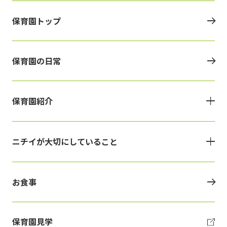
保育園トップ
保育園の日常
保育園紹介
ニチイが大切にしていること
お食事
保育園見学