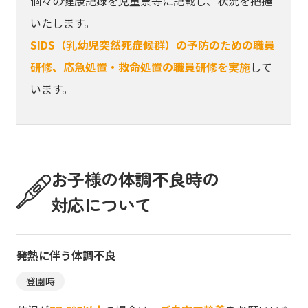
個々の健康記録を児童票等に記載し、状況を把握
いたします。
SIDS（乳幼児突然死症候群）の予防のための職員
研修、応急処置・救命処置の職員研修を実施
して
います。
お子様の体調不良時の
対応について
発熱に伴う体調不良
登園時