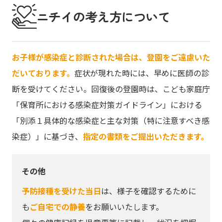
ニチイの考え方について
お子様が感染症と診断された場合は、登園をご遠慮いた
だいております。
症状が現れた時には、早めに医師の診
断を受けてください。回復後の登園時は、こども家庭庁
「保育所における感染症対策ガイドライン」における
「別添１具体的な感染症と主な対策（特に注意すべき感
染症）」に基づき、
指定の書類をご提出いただきます。
その他
予防接種を受けた当日
は、様子を確認するために
も
ご自宅での静養
をお願いいたします。