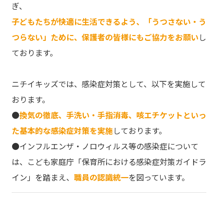
ぎ、
子どもたちが快適に生活できるよう、「うつさない・う
つらない」ために、保護者の皆様にもご協力をお願い
し
ております。
ニチイキッズでは、感染症対策として、以下を実施して
おります。
●
換気の徹底、手洗い・手指消毒、咳エチケットといっ
た基本的な感染症対策を実施
しております。
●インフルエンザ・ノロウィルス等の感染症について
は、こども家庭庁「保育所における感染症対策ガイドラ
イン」を踏まえ、
職員の認識統一
を図っています。