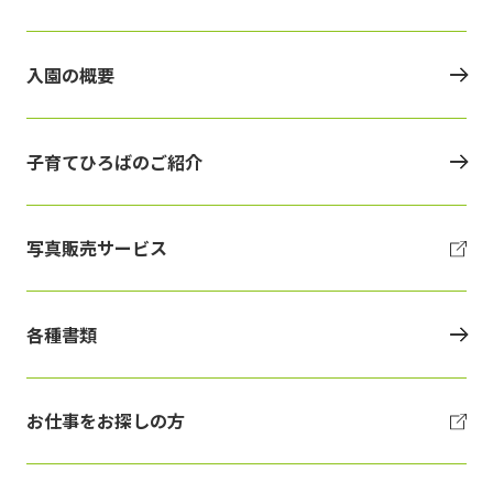
入園の概要
子育てひろばのご紹介
写真販売サービス
各種書類
お仕事をお探しの方