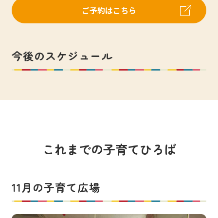
ご予約はこちら
今後のスケジュール
これまでの子育てひろば
11月の子育て広場