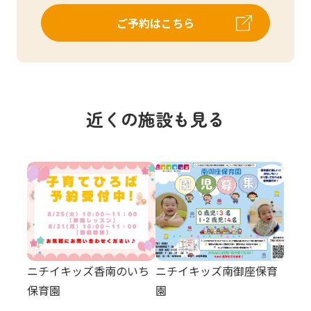
ご予約はこちら
近くの施設も見る
ニチイキッズ香南のいち
ニチイキッズ南御座保育
保育園
園