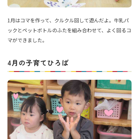
1月はコマを作って、クルクル回して遊んだよ。牛乳パ
ックとペットボトルのふたを組み合わせて、よく回るコ
マができました。
4月の子育てひろば