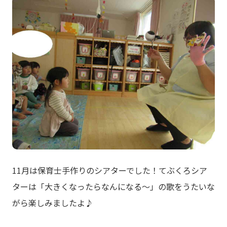
11月は保育士手作りのシアターでした！てぶくろシア
ターは「大きくなったらなんになる～」の歌をうたいな
がら楽しみましたよ♪