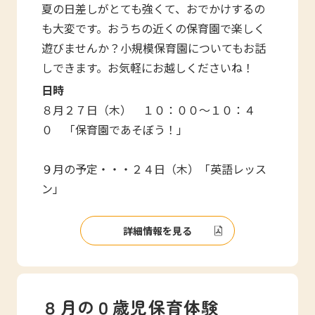
夏の日差しがとても強くて、おでかけするの
も大変です。おうちの近くの保育園で楽しく
遊びませんか？小規模保育園についてもお話
しできます。お気軽にお越しくださいね！
日時
８月２７日（木） １０：００～１０：４
０ 「保育園であそぼう！」
９月の予定・・・２４日（木）「英語レッス
ン」
詳細情報を見る
８月の０歳児保育体験