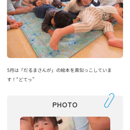
5月は「だるまさんが」の絵本を真似っこしていま
す！“どてっ”
PHOTO