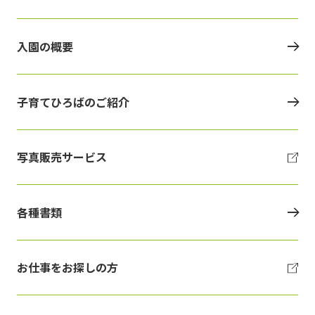
入園の概要
子育てひろばのご紹介
写真販売サービス
各種書類
お仕事をお探しの方