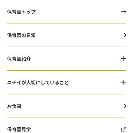
保育園トップ
保育園の日常
保育園紹介
ニチイが大切にしていること
お食事
保育園見学