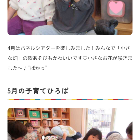
4月はパネルシアターを楽しみました！みんなで「小さ
な畑」の歌あそびもかわいいです♡小さなお花が咲きま
した～♪“ぱかっ”
5月の子育てひろば