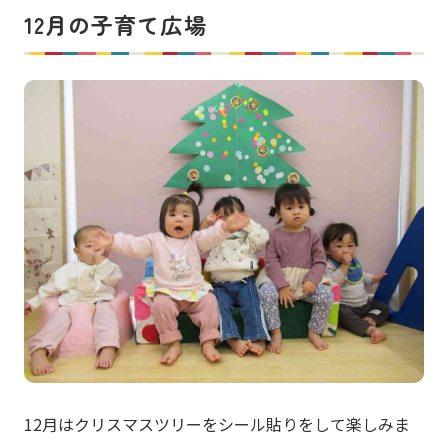
12月の子育て広場
12月はクリスマスツリーをシール貼りをして楽しみま