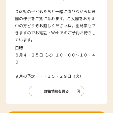
０歳児の子どもたちと一緒に遊びながら保育
園の様子をご覧になれます。ご入園をお考え
中の方どうぞお越しくださいね。園見学もで
きますのでお電話・Webでのご予約お待ちし
ています。
日時
８月４・２５日（火）１０：００～１０：４
０
９月の予定・・・１５・２９日（火）
詳細情報を見る