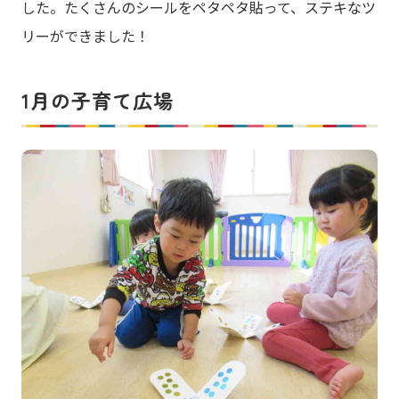
した。たくさんのシールをペタペタ貼って、ステキなツ
リーができました！
1月の子育て広場