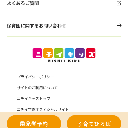
よくあるご質問
保育園に関するお問い合わせ
プライバシーポリシー
サイトのご利用について
ニチイキッズトップ
ニチイ学館オフィシャルサイト
園見学予約
子育てひろば
Copyright (C) Nichii Gakkan Company. All rights reserved.