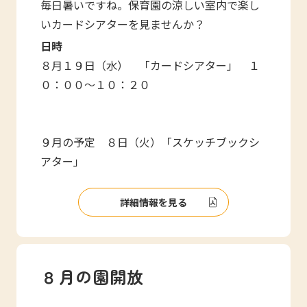
毎日暑いですね。保育園の涼しい室内で楽し
いカードシアターを見ませんか？
日時
８月１９日（水） 「カードシアター」 １
０：００～１０：２０
９月の予定 ８日（火）「スケッチブックシ
アター」
詳細情報を見る
８月の園開放