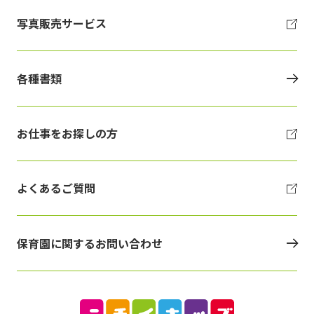
写真販売サービス
各種書類
お仕事をお探しの方
よくあるご質問
保育園に関するお問い合わせ