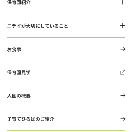
保育園紹介
ニチイが大切にしていること
お食事
保育園見学
入園の概要
子育てひろばのご紹介