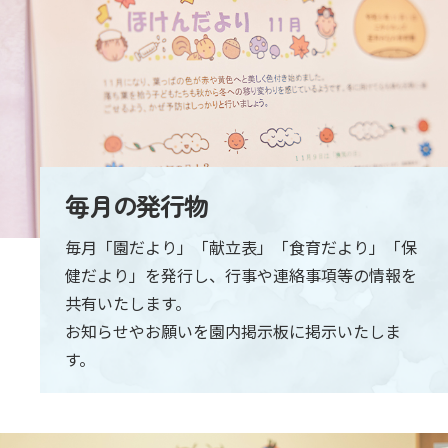
毎月の発行物
毎月「園だより」「献立表」「食育だより」「保
健だより」を発行し、行事や連絡事項等の情報を
共有いたします。
お知らせやお願いを園内掲示板に掲示いたしま
す。