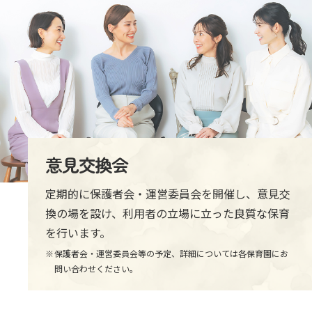
意見交換会
定期的に保護者会・運営委員会を開催し、
意見交
換の場を設け、
利用者の立場に立った良質な保育
を行います。
保護者会・運営委員会等の予定、詳細については各保育園に
お
問い合わせください。