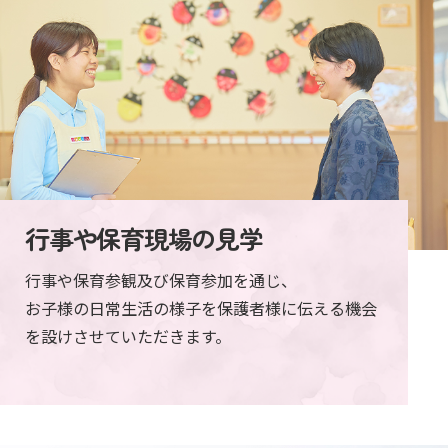
行事や保育現場の見学
行事や保育参観及び保育参加を通じ、
お子様の日常生活の様子を保護者様に伝える機会
を
設けさせていただきます。