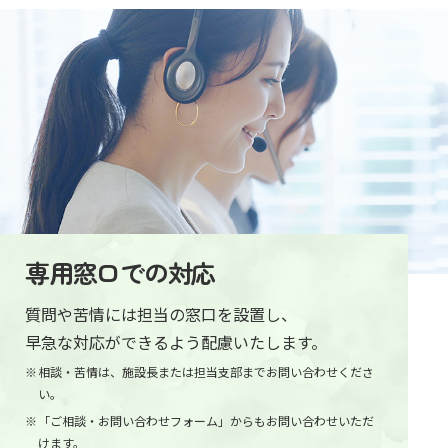
専用窓口での対応
質問や苦情には担当の窓口を設置し、
早急な対応ができるよう配慮いたします。
相談・苦情は、施設長または担当支部までお問い合わせくださ
い。
「ご相談・お問い合わせフォーム」からもお問い合わせいただ
けます。