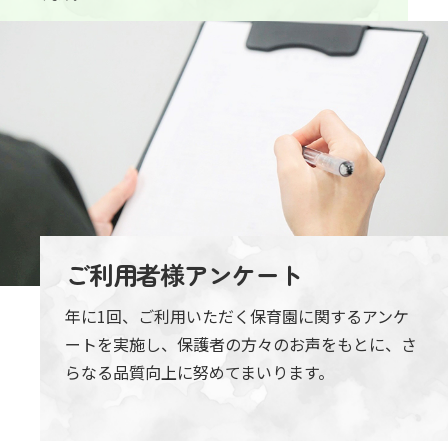
ご利用者様アンケート
年に1回、ご利用いただく保育園に関する
アンケ
ートを実施し、保護者の方々のお声をもとに、
さ
らなる品質向上に努めてまいります。