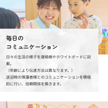
毎日の
コミュニケーション
日々の生活の様子を連絡帳やホワイトボードに記
載。
（年齢により伝達方法は異なります。）
送迎時の保護者様とのコミュニケーションを積極
的に行い、信頼関係を築きます。