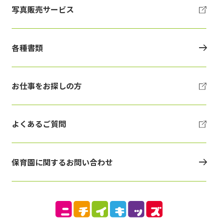
写真販売サービス
各種書類
お仕事をお探しの方
よくあるご質問
保育園に関するお問い合わせ