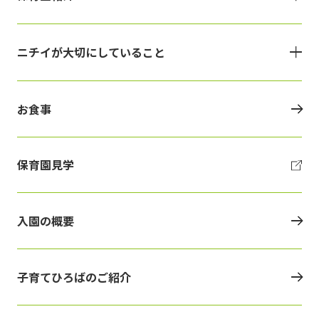
ニチイが大切にしていること
お食事
保育園見学
入園の概要
子育てひろばのご紹介