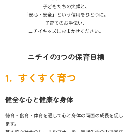
子どもたちの笑顔と、
「安心・安全」という信用をひとつに。
子育てのお手伝い、
ニチイキッズにおまかせください。
ニチイの3つの保育目標
すくすく育つ
健全な心と健康な身体
徳育・食育・体育を通して心と身体の両面の成長を促し
ます。
基本的な社会のルールやマナーを、集団生活の中で学び