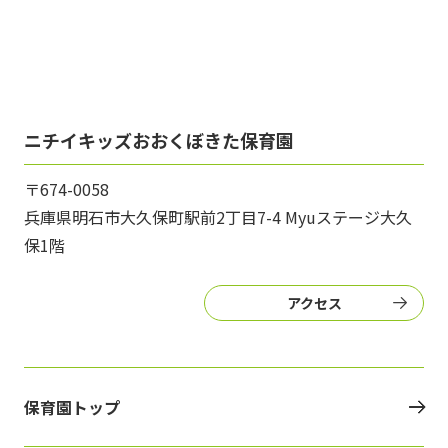
ニチイキッズおおくぼきた保育園
〒674-0058
兵庫県明石市大久保町駅前2丁目7-4 Myuステージ大久
保1階
アクセス
保育園トップ