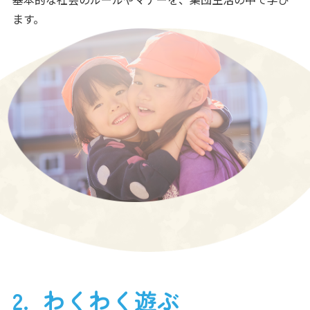
ます。
わくわく遊ぶ