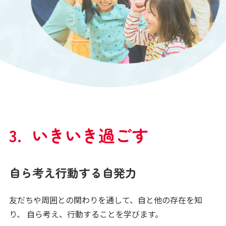
いきいき過ごす
自ら考え行動する自発力
友だちや周囲との関わりを通して、自と他の存在を知
り、
自ら考え、行動することを学びます。