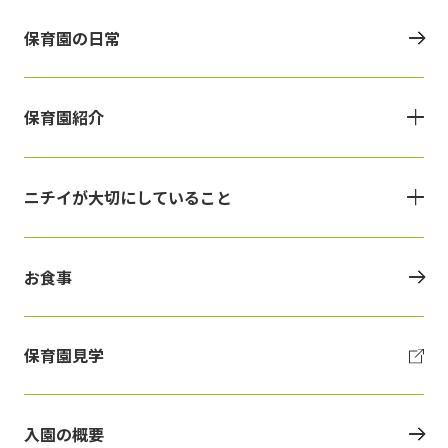
保育園の日常
保育園紹介
ニチイが大切にしていること
お食事
保育園見学
入園の概要