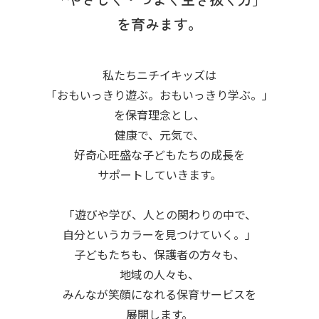
を育みます。
私たちニチイキッズは
「おもいっきり遊ぶ。おもいっきり学ぶ。」
を保育理念とし、
健康で、元気で、
好奇心旺盛な子どもたちの成長を
サポートしていきます。
「遊びや学び、人との関わりの中で、
自分というカラーを見つけていく。」
子どもたちも、保護者の方々も、
地域の人々も、
みんなが笑顔になれる保育サービスを
展開します。