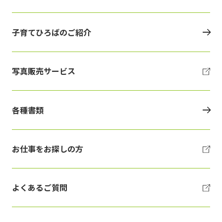
子育てひろばのご紹介
写真販売サービス
各種書類
お仕事をお探しの方
よくあるご質問