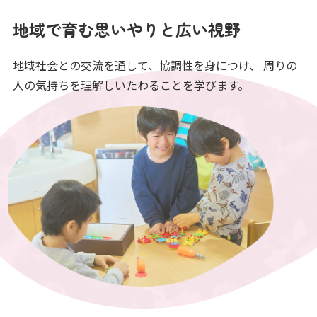
地域で育む思いやりと広い視野
地域社会との交流を通して、協調性を身につけ、
周りの
人の気持ちを理解しいたわることを学びます。