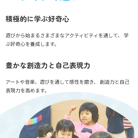
積極的に学ぶ好奇心
遊びから始まるさまざまなアクティビティを通して、
学
ぶ好奇心を養成します。
豊かな創造力と自己表現力
アートや音楽、遊びを通して感性を磨き、
創造力と自己
表現力を高めます。