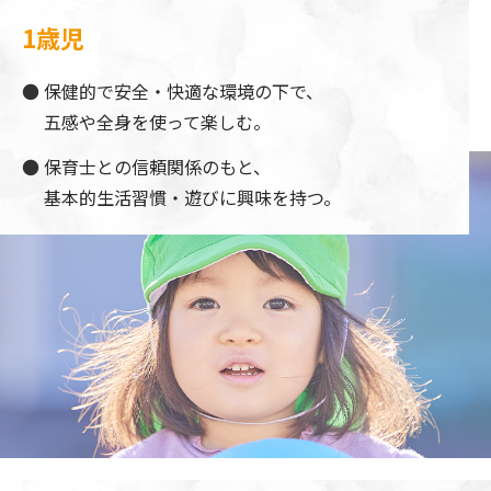
1歳児
保健的で安全・快適な環境の下で、
五感や全身を使って楽しむ。
保育士との信頼関係のもと、
基本的生活習慣・遊びに興味を持つ。