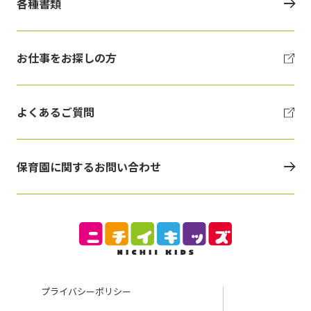
各種書類
お仕事をお探しの方
よくあるご質問
保育園に関するお問い合わせ
プライバシーポリシー