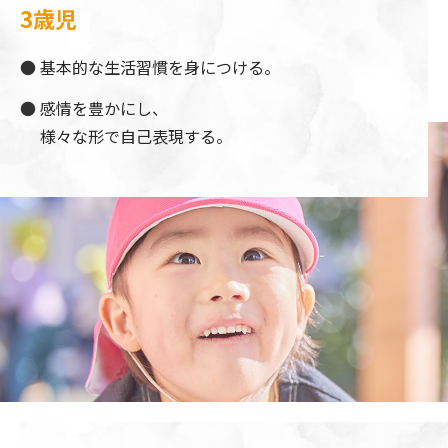
3歳児
基本的な生活習慣を身につける。
感情を豊かにし、
様々な形で自己表現する。