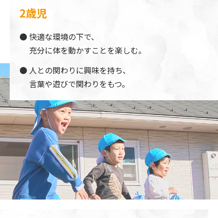
2歳児
快適な環境の下で、
充分に体を動かすことを楽しむ。
人との関わりに興味を持ち、
言葉や遊びで関わりをもつ。