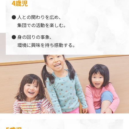
4歳児
人との関わりを広め、
集団での活動を楽しむ。
身の回りの事象、
環境に興味を持ち感動する。