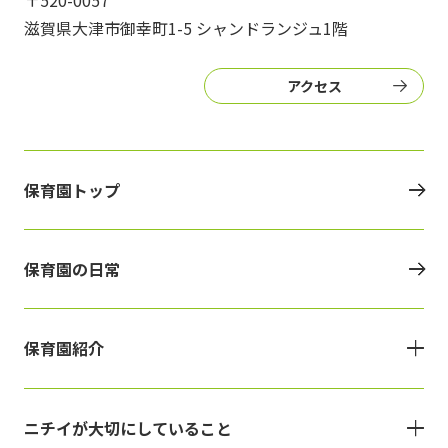
〒520-0057
滋賀県大津市御幸町1-5 シャンドランジュ1階
アクセス
保育園トップ
保育園の日常
保育園紹介
ニチイが大切にしていること