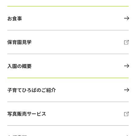
お食事
保育園見学
入園の概要
子育てひろばのご紹介
写真販売サービス