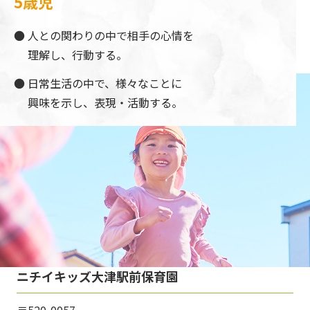
5歳児
人との関わりの中で相手の心情を
理解し、行動する。
日常生活の中で、様々なことに
興味を示し、表現・活動する。
ニチイキッズ大津駅前保育園