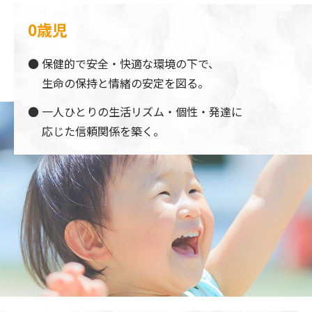
0歳児
保健的で安全・快適な環境の下で、
生命の保持と情緒の安定を図る。
一人ひとりの生活リズム・個性・発達に
応じた信頼関係を築く。