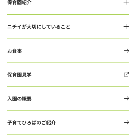
保育園紹介
ニチイが大切にしていること
お食事
保育園見学
入園の概要
子育てひろばのご紹介