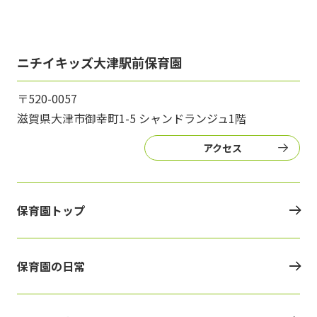
ニチイキッズ大津駅前保育園
〒520-0057
滋賀県大津市御幸町1-5 シャンドランジュ1階
アクセス
保育園トップ
保育園の日常