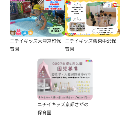
ニチイキッズ大津京町保
ニチイキッズ栗東中沢保
育園
育園
ニチイキッズ京都さがの
保育園