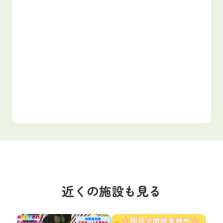
近くの施設も見る