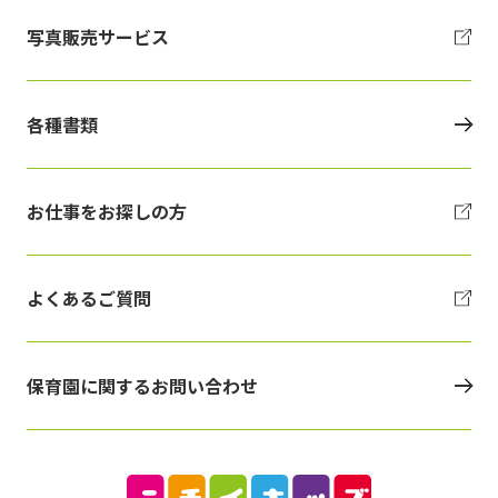
写真販売サービス
各種書類
お仕事をお探しの方
よくあるご質問
保育園に関するお問い合わせ