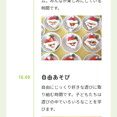
ム。みんなが楽しみにしている
時間です。
自由あそび
16:00
自由にじっくり好きな遊びに取
り組む時間です。子どもたちは
遊びの中でいろいろなことを学
びます。