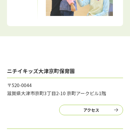
ニチイキッズ大津京町保育園
〒520-0044
滋賀県大津市京町3丁目2-10 京町アークビル1階
アクセス