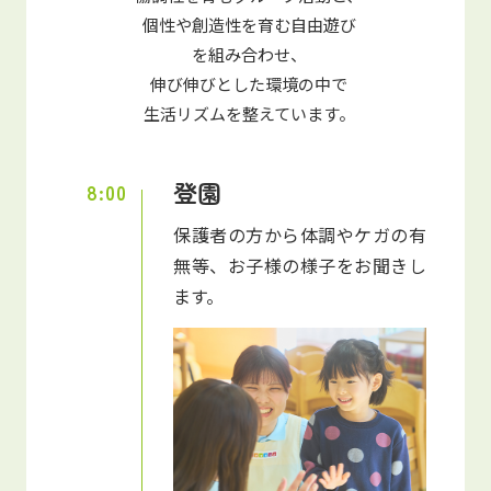
個性や創造性を育む自由遊び
を組み合わせ、
伸び伸びとした環境の中で
生活リズムを整えています。
登園
8:00
保護者の方から体調やケガの有
無等、お子様の様子をお聞きし
ます。