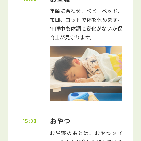
年齢に合わせ、ベビーベッド、
布団、コットで体を休めます。
午睡中も体調に変化がないか保
育士が見守ります。
おやつ
15:00
お昼寝のあとは、おやつタイ