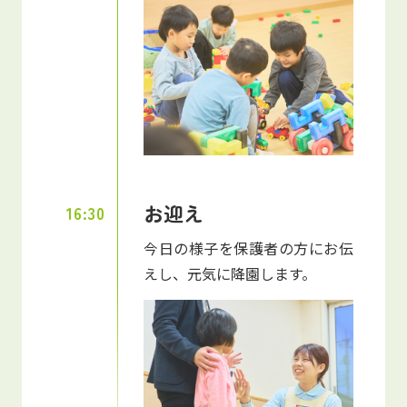
お迎え
16:30
今日の様子を保護者の方にお伝
えし、元気に降園します。