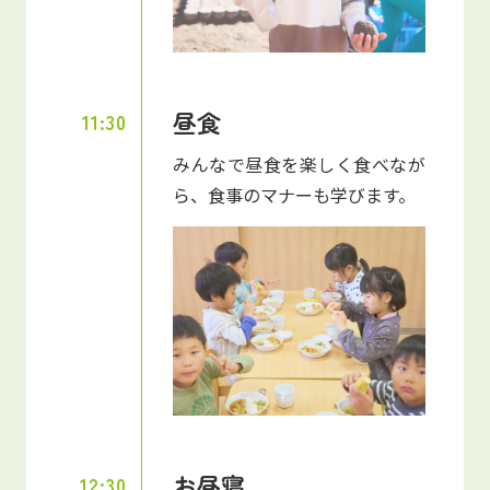
昼食
11:30
みんなで昼食を楽しく食べなが
ら、食事のマナーも学びます。
お昼寝
12:30