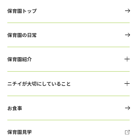
保育園トップ
保育園の日常
保育園紹介
ニチイが大切にしていること
お食事
保育園見学