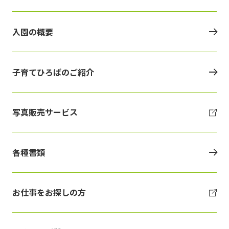
入園の概要
子育てひろばのご紹介
写真販売サービス
各種書類
お仕事をお探しの方