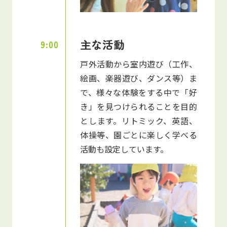
主な活動
9:00
戸外活動から室内遊び（工作、
絵画、楽器遊び、ダンス等）ま
で、様々な体験をする中で「好
き」を見つけられることを目的
とします。リトミック、英語、
体操等、園ごとに楽しく学べる
活動も設定しています。