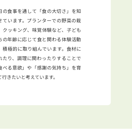
日の食事を通して「食の大切さ」を知
せています。プランターでの野菜の栽
、クッキング、味覚体験など、子ども
ちの年齢に応じて食と関わる体験活動
、積極的に取り組んでいます。食材に
れたり、調理に関わったりすることで
食べる意欲」や「感謝の気持ち」を育
て行きたいと考えています。