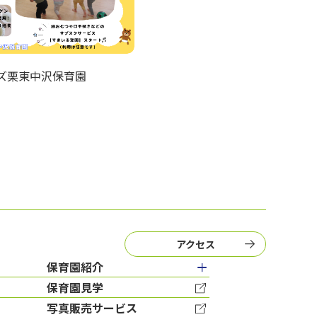
ズ栗東中沢保育園
アクセス
保育園紹介
保育園見学
写真販売サービス