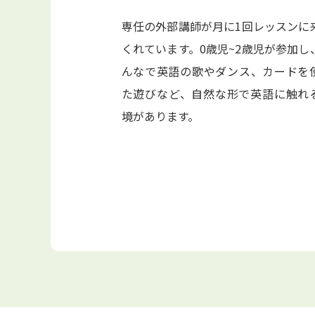
専任の外部講師が月に1回レッスンに
くれています。0歳児~2歳児が参加し
んなで英語の歌やダンス、カードを
た遊びなど、自然な形で英語に触れ
境があります。