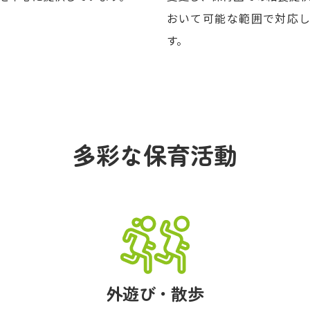
おいて可能な範囲で対応
す。
多彩な保育活動
外遊び・散歩