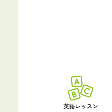
英語レッスン