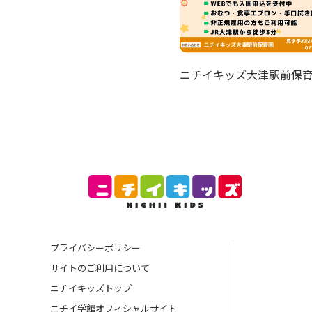
ニチイキッズ大津駅前保
プライバシーポリシー
サイトのご利用について
ニチイキッズトップ
ニチイ学館オフィシャルサイト