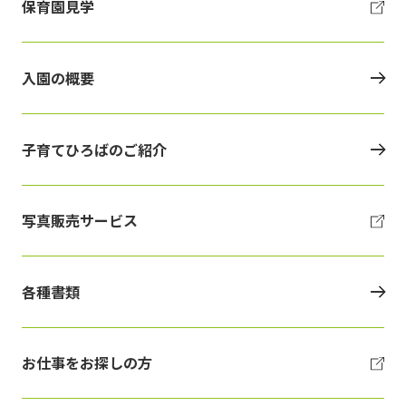
保育園見学
入園の概要
子育てひろばのご紹介
写真販売サービス
各種書類
お仕事をお探しの方