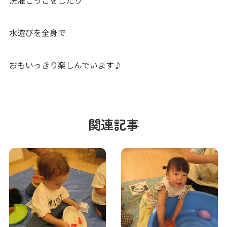
洗濯ごっこをしたり
水遊びを全身で
おもいっきり楽しんでいます♪
関連記事