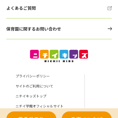
よくあるご質問
保育園に関するお問い合わせ
プライバシーポリシー
サイトのご利用について
ニチイキッズトップ
ニチイ学館オフィシャルサイト