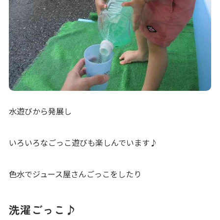
水遊びから発展し
いろいろなごっこ遊びも楽しんでいます♪
色水でジュース屋さんごっこをしたり
洗濯ごっこ♪