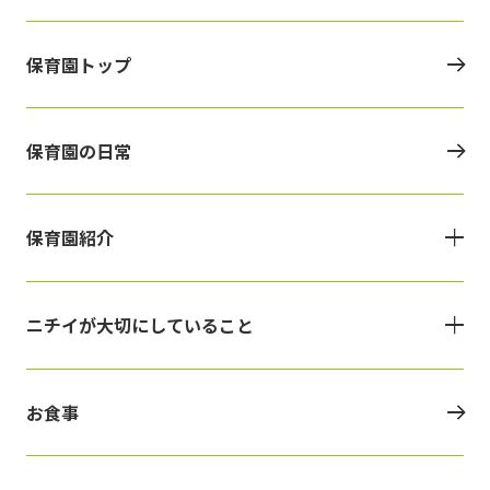
保育園トップ
保育園の日常
保育園紹介
ニチイが大切にしていること
お食事