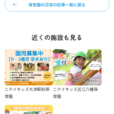
保育園の日常の記事一覧に戻る
近くの施設も見る
ニチイキッズ大津駅前保
ニチイキッズ近江八幡保
育園
育園