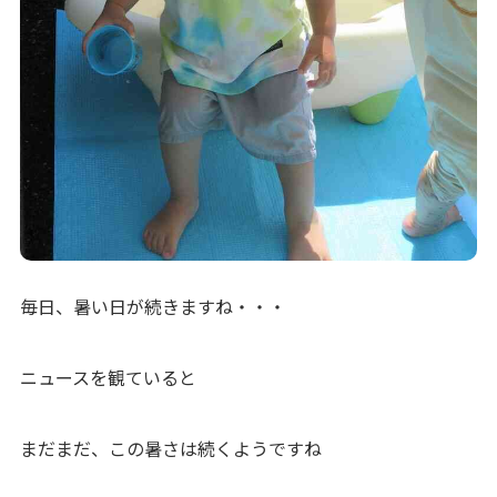
毎日、暑い日が続きますね・・・
ニュースを観ていると
まだまだ、この暑さは続くようですね