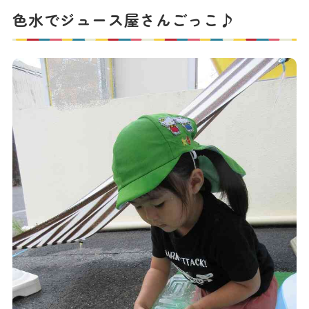
色水でジュース屋さんごっこ♪