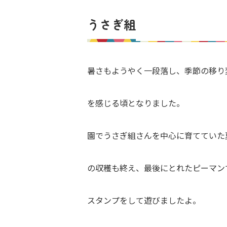
うさぎ組
暑さもようやく一段落し、季節の移り
を感じる頃となりました。
園でうさぎ組さんを中心に育てていた
の収穫も終え、最後にとれたピーマン
スタンプをして遊びましたよ。