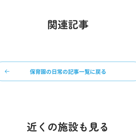
関連記事
保育園の日常の記事一覧に戻る
近くの施設も見る