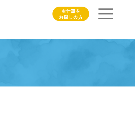
お仕事を
お探しの方
ニチイが大切にしていること
子育てひろばのご紹介
よくあるご質問
フィシャルサイト