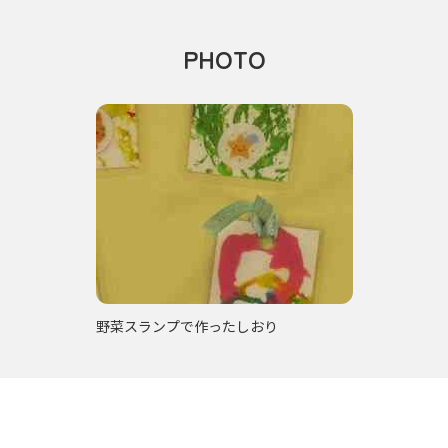
PHOTO
野菜スランプで作ったしおり