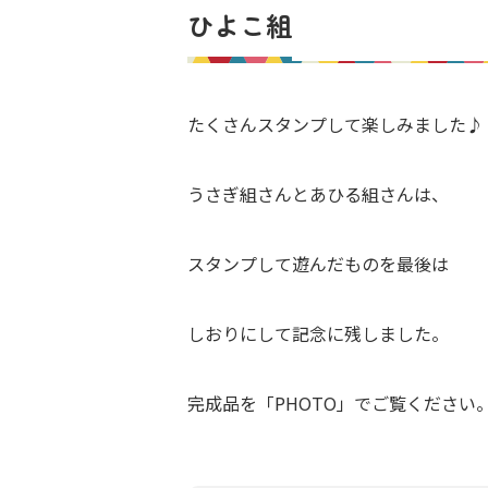
ひよこ組
たくさんスタンプして楽しみました♪
うさぎ組さんとあひる組さんは、
スタンプして遊んだものを最後は
しおりにして記念に残しました。
完成品を「PHOTO」でご覧ください