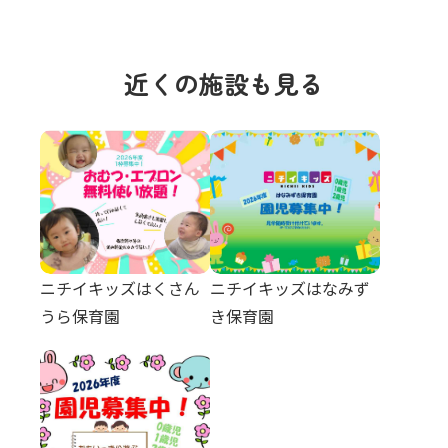
近くの施設も見る
ニチイキッズはくさん
ニチイキッズはなみず
うら保育園
き保育園