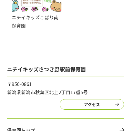
ニチイキッズこばり南
保育園
ニチイキッズさつき野駅前保育園
〒956-0861
新潟県新潟市秋葉区北上2丁目17番5号
アクセス
保育園トップ