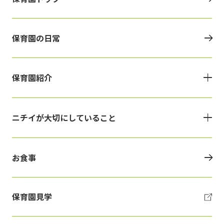
保育園の日常
保育園紹介
ニチイが大切にしていること
お食事
保育園見学