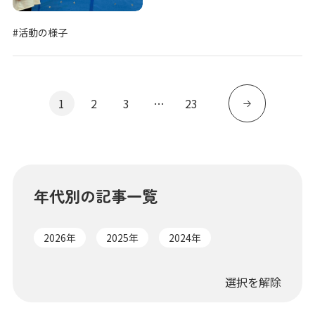
#活動の様子
1
2
3
…
23
年代別の記事一覧
2026年
2025年
2024年
選択を解除