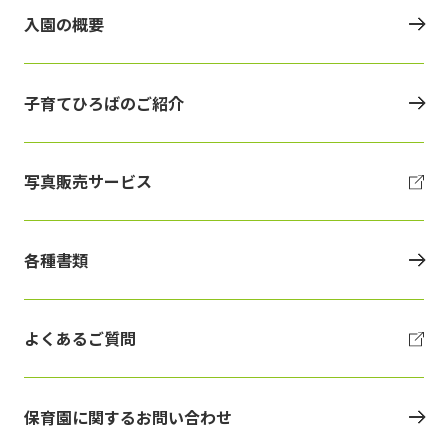
入園の概要
子育てひろばのご紹介
写真販売サービス
各種書類
よくあるご質問
保育園に関するお問い合わせ