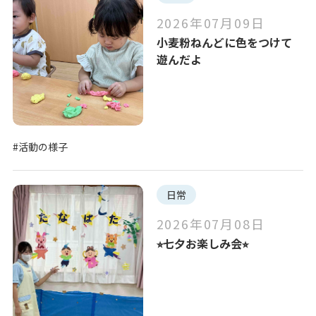
2026年07月09日
小麦粉ねんどに色をつけて
遊んだよ
#活動の様子
日常
2026年07月08日
⭐︎七夕お楽しみ会⭐︎