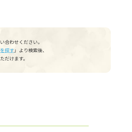
い合わせください。
を探す
」より検索後、
ただけます。