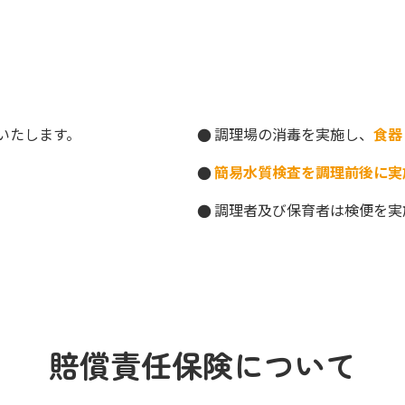
いたします。
調理場の消毒を実施し、
食器
簡易水質検査を調理前後に実
調理者及び保育者は検便を実
賠償責任保険について