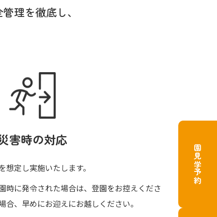
全管理を徹底し、
災害時の対応
園見学予約
を想定し実施いたします。
園時に発令された場合は、登園をお控えくださ
場合、早めにお迎えにお越しください。