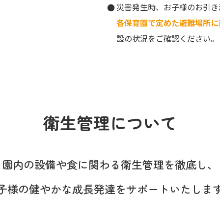
。
災害発生時、お子様のお引き
各保育園で定めた避難場所に
設の状況をご確認ください。
衛生管理について
園内の設備や食に関わる
衛生管理を徹底し、
子様の健やかな成長発達を
サポートいたしま