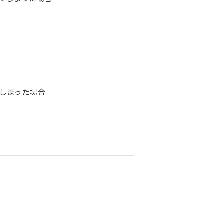
しまった場合