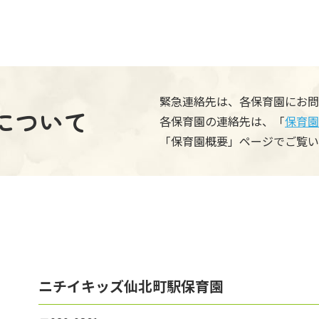
緊急連絡先は、各保育園にお問
について
各保育園の連絡先は、「
保育園
「保育園概要」ページでご覧い
ニチイキッズ仙北町駅保育園