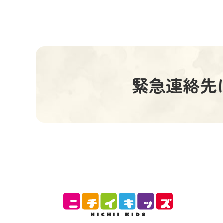
緊急連絡先