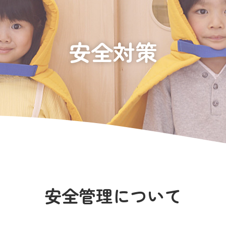
安全対策
安全管理について