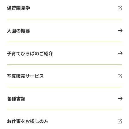
保育園見学
入園の概要
子育てひろばのご紹介
写真販売サービス
各種書類
お仕事をお探しの方