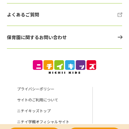
よくあるご質問
保育園に関するお問い合わせ
プライバシーポリシー
サイトのご利用について
ニチイキッズトップ
ニチイ学館オフィシャルサイト