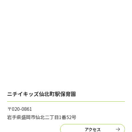
ニチイキッズ仙北町駅保育園
〒020-0861
岩手県盛岡市仙北二丁目1番52号
アクセス