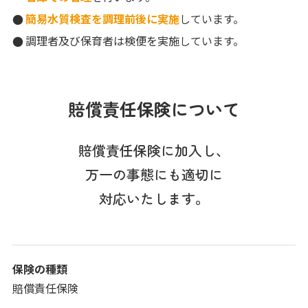
簡易水質検査を調理前後に実施
しています。
調理者及び保育者は検便を実施しています。
賠償責任保険について
賠償責任保険に加入し、
万一の事態にも適切に
対応いたします。
保険の種類
賠償責任保険