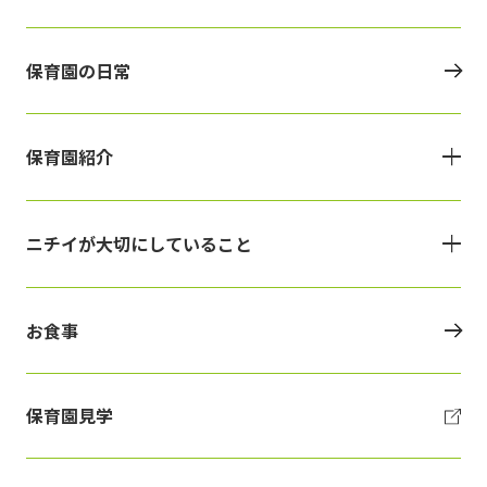
保育園の日常
保育園紹介
ニチイが大切にしていること
お食事
保育園見学