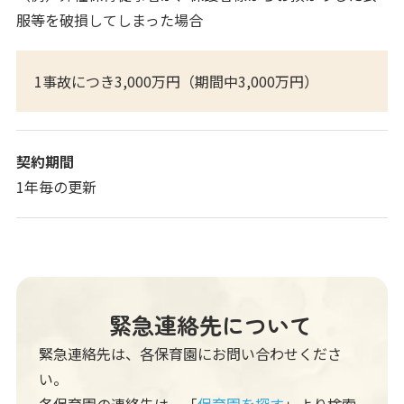
服等を破損してしまった場合
1事故につき3,000万円（期間中3,000万円）
契約期間
1年毎の更新
緊急連絡先について
緊急連絡先は、各保育園にお問い合わせくださ
い。