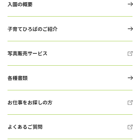
入園の概要
子育てひろばのご紹介
写真販売サービス
各種書類
お仕事をお探しの方
よくあるご質問