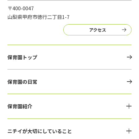
〒400-0047
山梨県甲府市徳行二丁目1-7
アクセス
保育園トップ
保育園の日常
保育園紹介
ニチイが大切にしていること