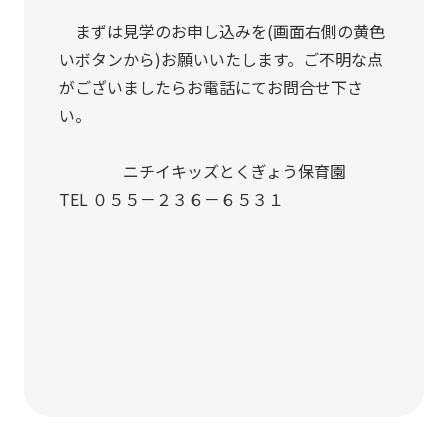
まずは見学のお申し込みを(画面右側の黄色
いボタンから)お願いいたします。ご不明な点
がございましたらお電話にてお問合せ下さ
い。
ニチイキッズとくぎょう保育園
TEL ０５５－２３６－６５３１