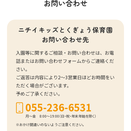
お問い合わせ
ニチイキッズとくぎょう保育園
お問い合わせ先
入園等に関するご相談・お問い合わせは、お電
話またはお問い合わせフォームからご連絡くだ
さい。
ご返答は内容により2～3営業日ほどお時間をい
ただく場合がございます。
予めご了承ください。
055-236-6531
月～金 8:00～19:00（日・祝・年末年始を除く）
おかけ間違いのないようご注意ください。