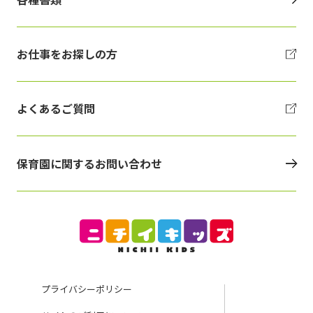
お仕事をお探しの方
よくあるご質問
保育園に関するお問い合わせ
プライバシーポリシー