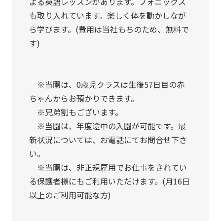
よる英語レッスンがあります。フォニックス
も取り入れています。楽しく体を動かしなが
ら学びます。(費用は当社もちのため、無料で
す)
※当園は、0歳児クラスは生後57日目の赤
ちゃんからお預かりできます。
※兄弟割もございます。
※当園は、年度途中の入園が可能です。最
新状況については、お電話にてお問合せ下さ
い。
※当園は、非正規雇用でお仕事をされてい
る保護者様にもご利用いただけます。(月16日
以上のご利用可能な方)