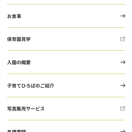
お食事
保育園見学
入園の概要
子育てひろばのご紹介
写真販売サービス
各種書類