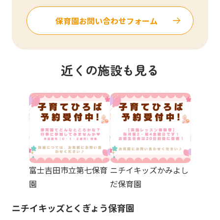
保育園お問い合わせ
フォーム
近くの施設も見る
富士吉田市立第七保育
ニチイキッズかみよし
園
だ保育園
ニチイキッズとくぎょう保育園