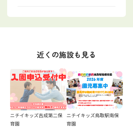
近くの施設も見る
ニチイキッズ吉成第二保
ニチイキッズ鳥取駅南保
育園
育園