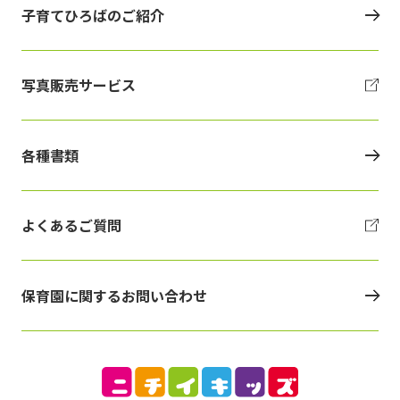
子育てひろばのご紹介
写真販売サービス
各種書類
よくあるご質問
保育園に関するお問い合わせ