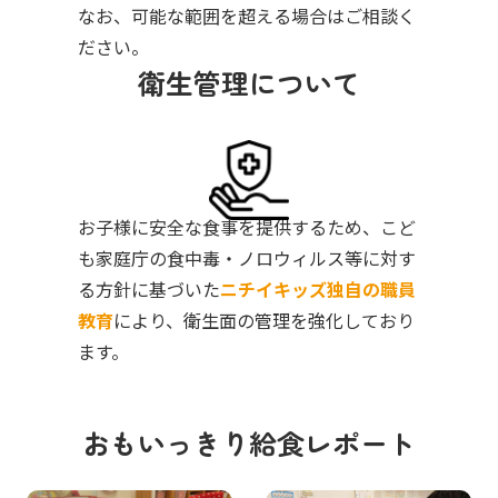
なお、可能な範囲を超える場合はご相談く
ださい。
衛生管理について
お子様に安全な食事を提供するため、こど
も家庭庁の食中毒・ノロウィルス等に対す
る方針に基づいた
ニチイキッズ独自の職員
教育
により、衛生面の管理を強化しており
ます。
おもいっきり給食レポート