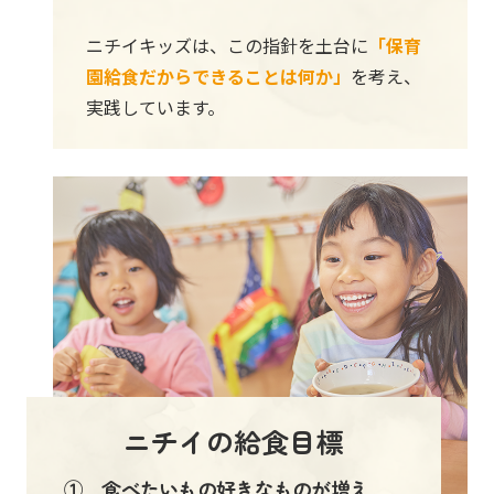
ニチイキッズは、この指針を土台に
「保育
園給食だからできることは何か」
を考え、
実践しています。
ニチイの給食目標
① 食べたいもの好きなものが増え