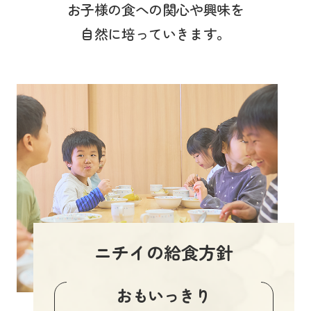
お子様の食への関心や興味を
自然に培っていきます。
ニチイの給食方針
おもいっきり