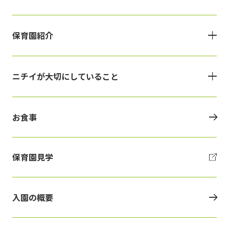
保育園紹介
ニチイが大切にしていること
お食事
保育園見学
入園の概要