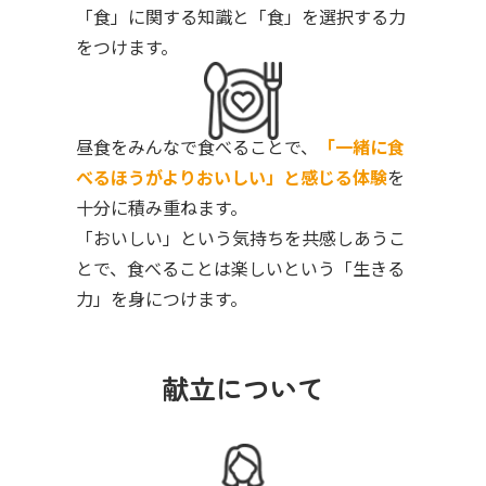
「食」に関する知識と「食」を選択する力
をつけます。
昼食をみんなで食べることで、
「一緒に食
べるほうがよりおいしい」と感じる体験
を
十分に積み重ねます。
「おいしい」という気持ちを共感しあうこ
とで、食べることは楽しいという「生きる
力」を身につけます。
献立について