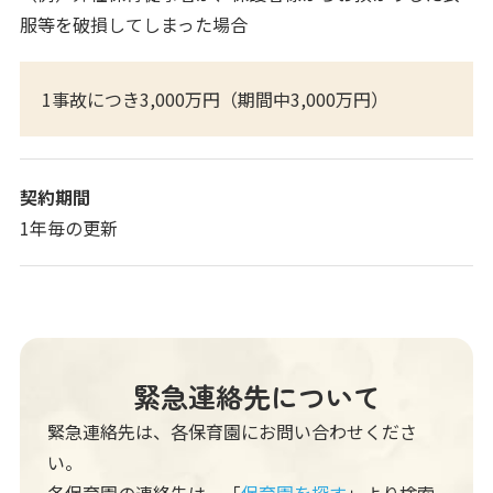
服等を破損してしまった場合
1事故につき3,000万円（期間中3,000万円）
契約期間
1年毎の更新
緊急連絡先について
緊急連絡先は、各保育園にお問い合わせくださ
い。