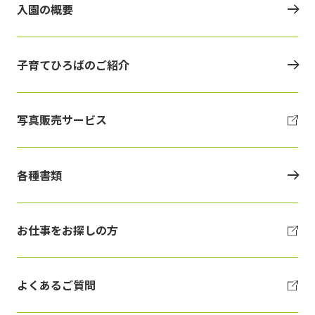
入園の概要
子育てひろばのご紹介
写真販売サービス
各種書類
お仕事をお探しの方
よくあるご質問