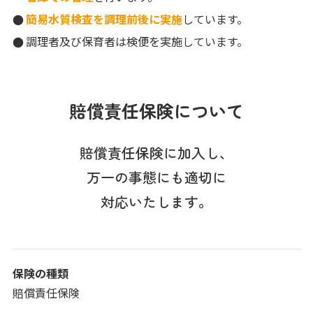
簡易水質検査を調理前後に実施
しています。
調理者及び保育者は検便を実施しています。
賠償責任保険について
賠償責任保険に加入し、
万一の事態にも適切に
対応いたします。
保険の種類
賠償責任保険