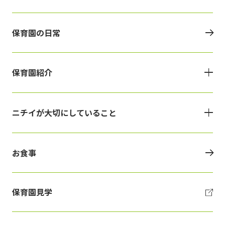
保育園の日常
保育園紹介
ニチイが大切にしていること
お食事
保育園見学