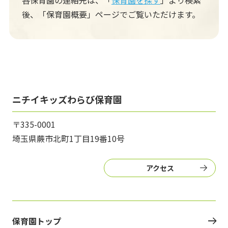
各保育園の連絡先は、「
保育園を探す
」より検索
後、
「保育園概要」ページでご覧いただけます。
ニチイキッズわらび保育園
〒335-0001
埼玉県蕨市北町1丁目19番10号
アクセス
保育園トップ