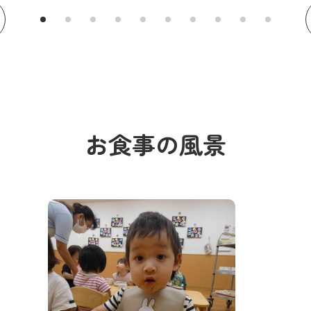
お食事の風景