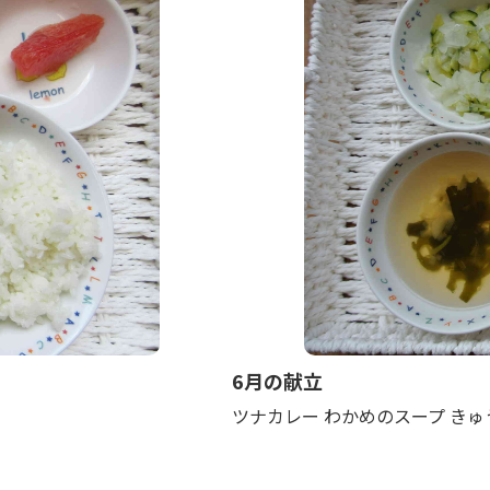
6月の献立
ツナカレー わかめのスープ きゅ