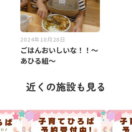
2024年10月28日
ごはんおいしいな！！～
あひる組～
近くの施設も見る