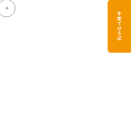
子育てひろば