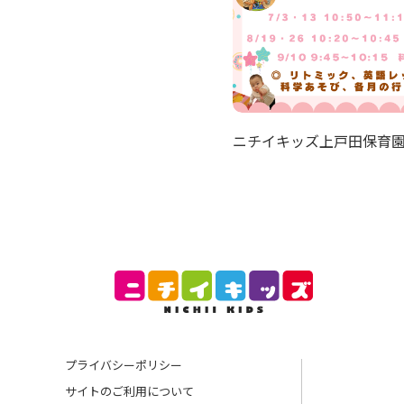
ニチイキッズ上戸田保育
プライバシーポリシー
サイトのご利用について