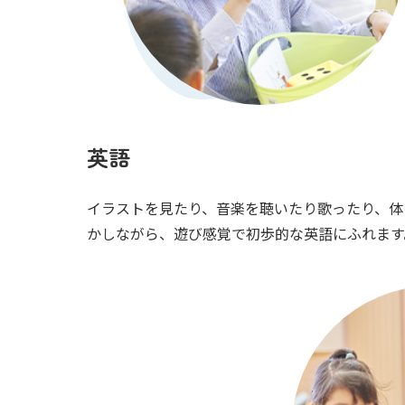
英語
イラストを見たり、音楽を聴いたり歌ったり、体
かしながら、遊び感覚で初歩的な英語にふれます