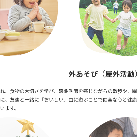
外あそび（屋外活動
れ、食物の大切さを学び、感謝
季節を感じながらの散歩や、園
に、友達と一緒に「おいしい」
由に遊ぶことで健全な心と健康
います。