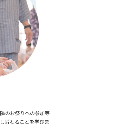
隣のお祭りへの参加等
し労わることを学びま