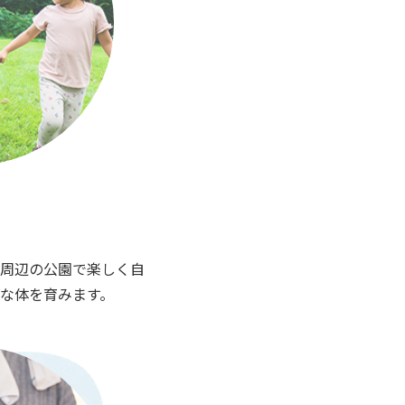
）
周辺の公園で楽しく自
な体を育みます。