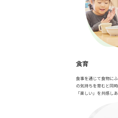
食育
食事を通じて食物にふ
の気持ちを育むと同時
「楽しい」を共感しあ