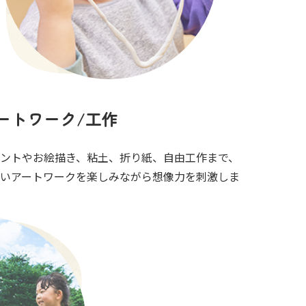
ートワーク/工作
ントやお絵描き、粘土、折り紙、自由工作まで、
いアートワークを楽しみながら想像力を刺激しま