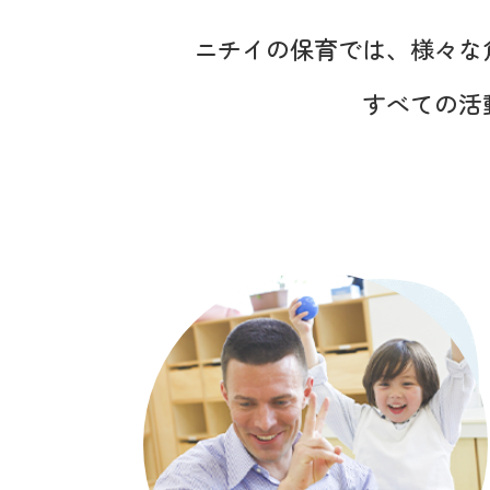
ニチイの保育では、様々な
すべての活