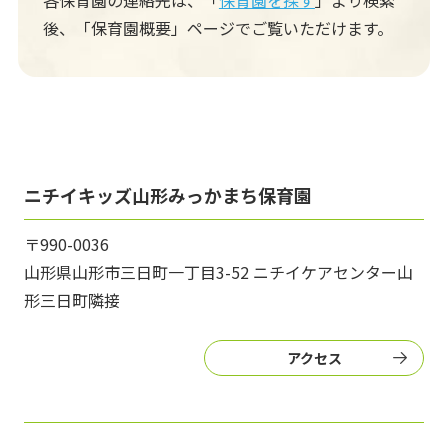
各保育園の連絡先は、「
保育園を探す
」より検索
後、
「保育園概要」ページでご覧いただけます。
ニチイキッズ山形みっかまち保育園
〒990-0036
山形県山形市三日町一丁目3-52 ニチイケアセンター山
形三日町隣接
アクセス