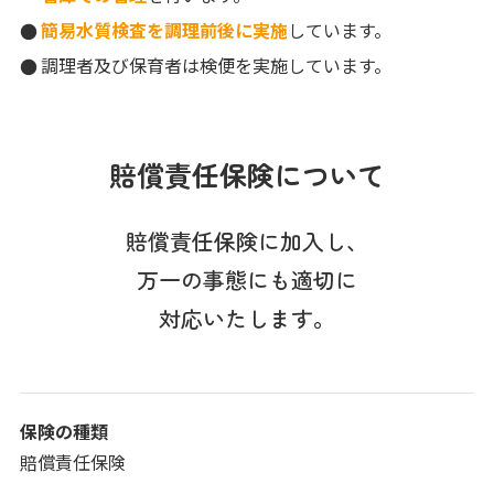
簡易水質検査を調理前後に実施
しています。
調理者及び保育者は検便を実施しています。
賠償責任保険について
賠償責任保険に加入し、
万一の事態にも適切に
対応いたします。
保険の種類
賠償責任保険