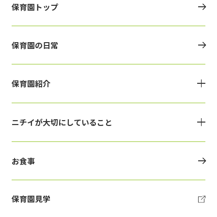
保育園トップ
保育園の日常
保育園紹介
ニチイが大切にしていること
お食事
保育園見学