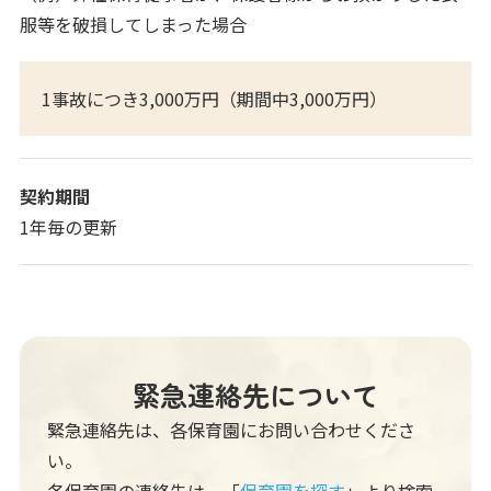
服等を破損してしまった場合
1事故につき3,000万円（期間中3,000万円）
契約期間
1年毎の更新
緊急連絡先について
緊急連絡先は、各保育園にお問い合わせくださ
い。