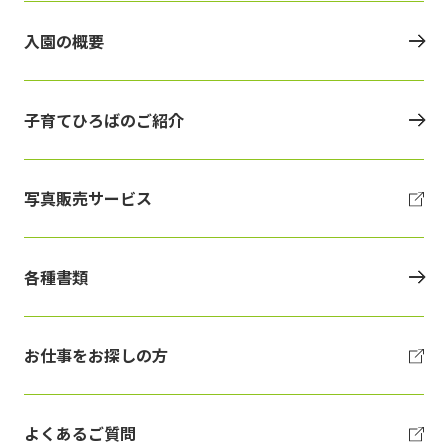
入園の概要
子育てひろばのご紹介
写真販売サービス
各種書類
お仕事をお探しの方
よくあるご質問