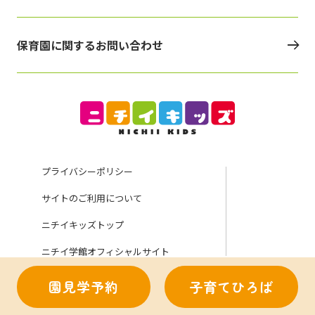
保育園に関するお問い合わせ
プライバシーポリシー
サイトのご利用について
ニチイキッズトップ
ニチイ学館オフィシャルサイト
園見学予約
子育てひろば
Copyright (C) Nichii Gakkan Company. All rights reserved.