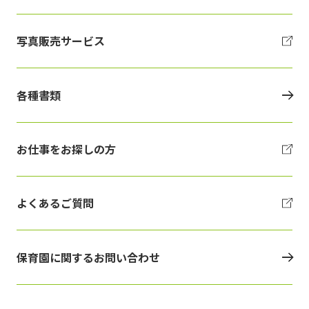
写真販売サービス
各種書類
お仕事をお探しの方
よくあるご質問
保育園に関するお問い合わせ