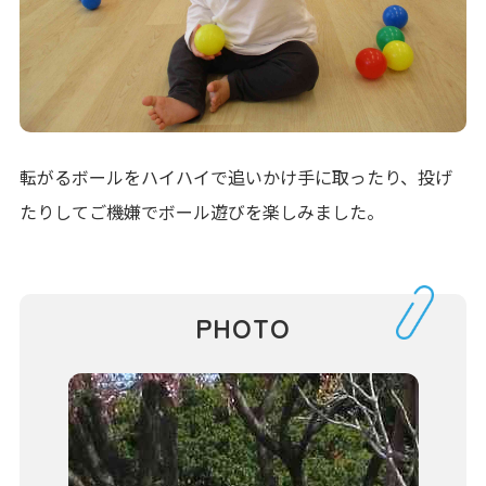
転がるボールをハイハイで追いかけ手に取ったり、投げ
たりしてご機嫌でボール遊びを楽しみました。
PHOTO