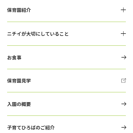
保育園紹介
ニチイが大切にしていること
お食事
保育園見学
入園の概要
子育てひろばのご紹介