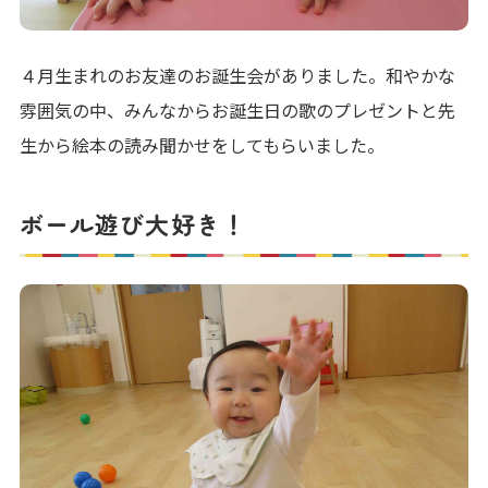
４月生まれのお友達のお誕生会がありました。和やかな
雰囲気の中、みんなからお誕生日の歌のプレゼントと先
生から絵本の読み聞かせをしてもらいました。
ボール遊び大好き！