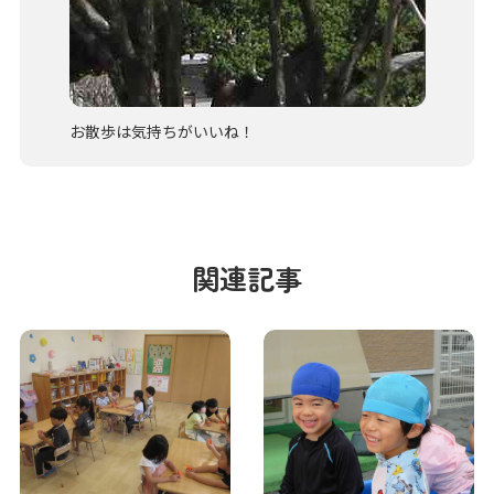
お散歩は気持ちがいいね！
関連記事