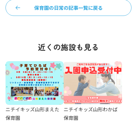
保育園の日常の記事一覧に戻る
近くの施設も見る
ニチイキッズ山形まえた
ニチイキッズ山形わかば
保育園
保育園