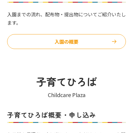
入園までの流れ、配布物・提出物についてご紹介いたし
ます。
入園の概要
子育てひろば
Childcare Plaza
子育てひろば概要・申し込み