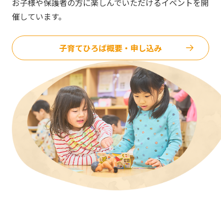
お子様や保護者の方に楽しんでいただけるイベントを開
催しています。
子育てひろば概要・申し込み