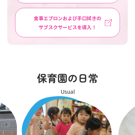
食事エプロンおよび手口拭きの
サブスクサービスを導入！
保育園の日常
Usual