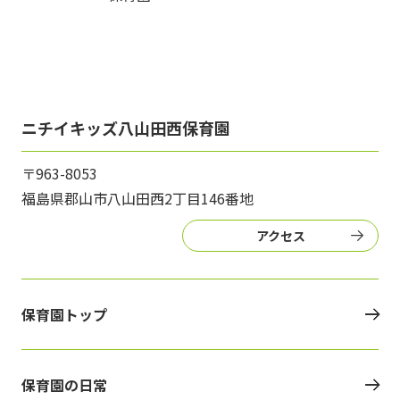
ニチイキッズ八山田西保育園
〒963-8053
福島県郡山市八山田西2丁目146番地
アクセス
保育園トップ
保育園の日常