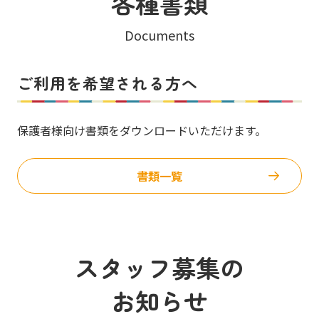
各種書類
Documents
ご利用を希望される方へ
保護者様向け書類をダウンロードいただけます。
書類一覧
スタッフ募集の
お知らせ