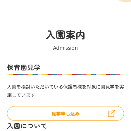
入園案内
Admission
保育園見学
入園を検討いただいている保護者様を対象に園見学を実
施しています。
見学申し込み
入園について