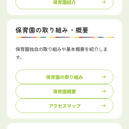
保育園紹介
保育園の取り組み・概要
保育園独自の取り組みや基本概要を紹介しま
す。
保育園の取り組み
保育園概要
アクセスマップ