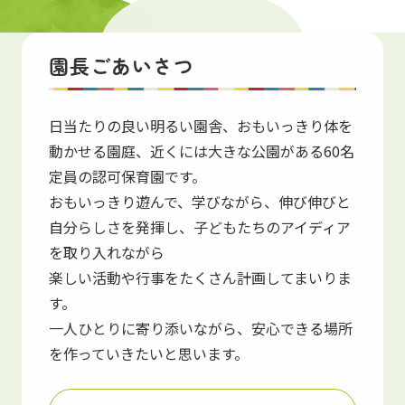
保育園紹介
園長ごあいさつ
Introduction
日当たりの良い明るい園舎、おもいっきり体を
動かせる園庭、近くには大きな公園がある60名
定員の認可保育園です。
おもいっきり遊んで、学びながら、伸び伸びと
自分らしさを発揮し、子どもたちのアイディア
を取り入れながら
楽しい活動や行事をたくさん計画してまいりま
す。
一人ひとりに寄り添いながら、安心できる場所
を作っていきたいと思います。