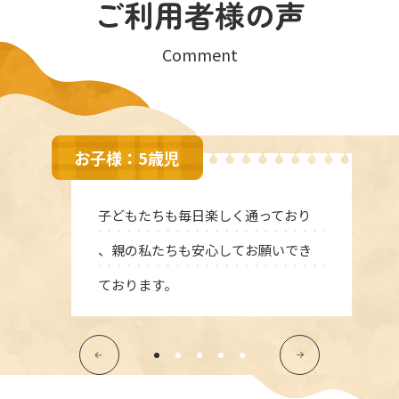
ご利用者様の声
Comment
お子様：5歳児
子どもたちも毎日楽しく通っており
、親の私たちも安心してお願いでき
ております。