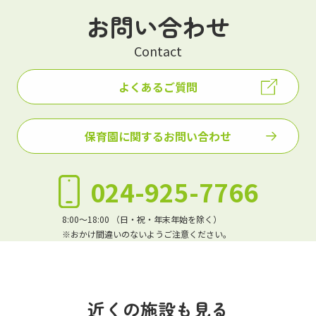
お問い合わせ
Contact
よくあるご質問
保育園に関するお問い合わせ
024-925-7766
8:00～18:00 （日・祝・年末年始を除く）
※おかけ間違いのないようご注意ください。
近くの施設も見る