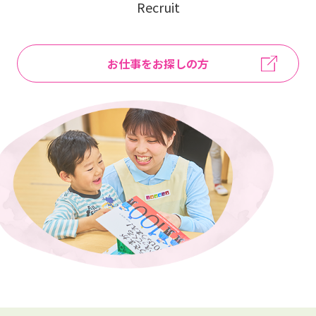
Recruit
お仕事をお探しの方