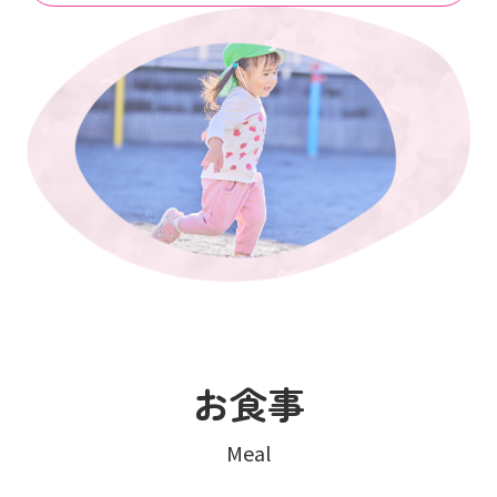
お食事
Meal