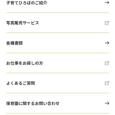
子育てひろばのご紹介
写真販売サービス
各種書類
お仕事をお探しの方
よくあるご質問
保育園に関するお問い合わせ