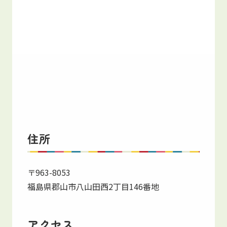
住所
〒963-8053
福島県郡山市八山田西2丁目146番地
アクセス