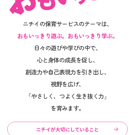
ニチイの保育サービスのテーマは、
おもいっきり遊ぶ。おもいっきり学ぶ。
日々の遊びや学びの中で、
心と身体の成長を促し、
創造力や自己表現力を引き出し、
視野を広げ、
「やさしく、つよく生き抜く力」
を育みます。
ニチイが大切にしていること