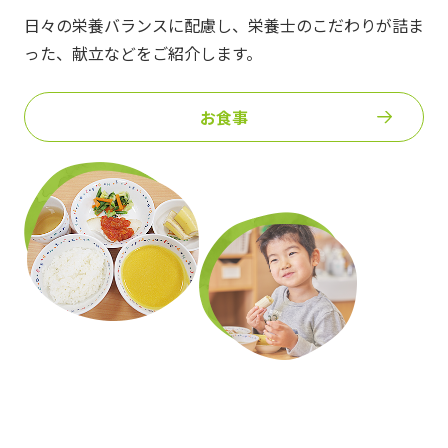
日々の栄養バランスに配慮し、栄養士のこだわりが詰ま
った、
献立などをご紹介します。
お食事