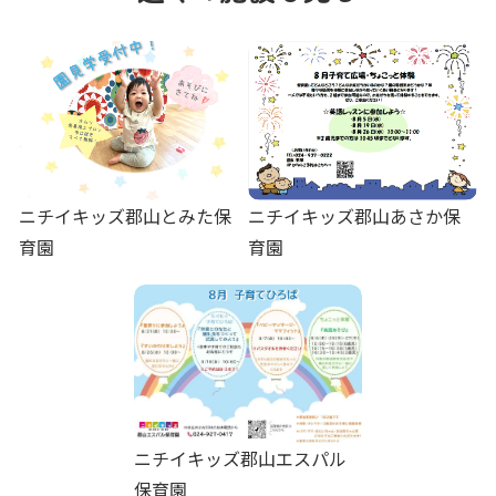
ニチイキッズ郡山とみた保
ニチイキッズ郡山あさか保
育園
育園
ニチイキッズ郡山エスパル
保育園