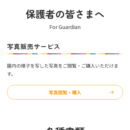
保護者の皆さまへ
For Guardian
写真販売サービス
園内の様子を写した写真をご閲覧・ご購入いただけま
す。
写真閲覧・購入