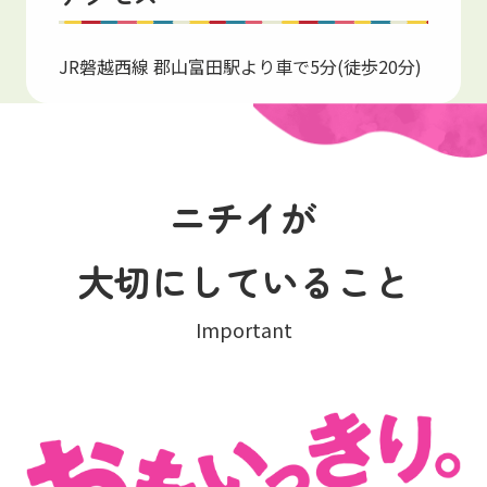
JR磐越西線 郡山富田駅より車で5分(徒歩20分)
ニチイが
大切にしていること
Important