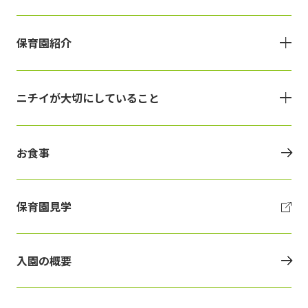
保育園紹介
ニチイが大切にしていること
お食事
保育園見学
入園の概要