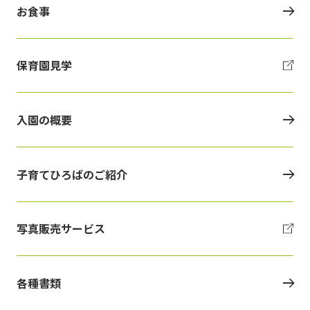
お食事
保育園見学
入園の概要
子育てひろばのご紹介
写真販売サービス
各種書類