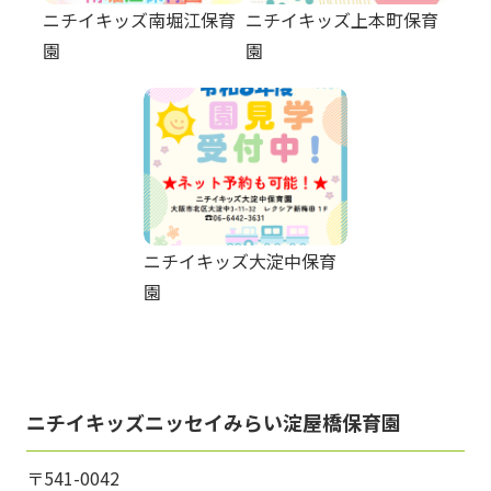
ニチイキッズ南堀江保育
ニチイキッズ上本町保育
園
園
ニチイキッズ大淀中保育
園
ニチイキッズニッセイみらい淀屋橋保育園
〒541-0042