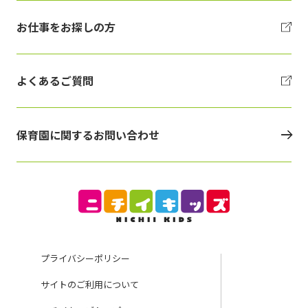
お仕事をお探しの方
よくあるご質問
保育園に関するお問い合わせ
プライバシーポリシー
サイトのご利用について