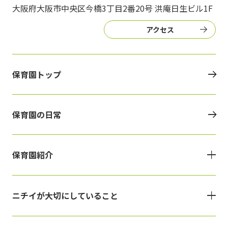
大阪府大阪市中央区今橋3丁目2番20号 洪庵日生ビル1F
アクセス
保育園トップ
保育園の日常
保育園紹介
ニチイが大切にしていること