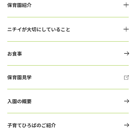
保育園紹介
ニチイが大切にしていること
お食事
保育園見学
入園の概要
子育てひろばのご紹介