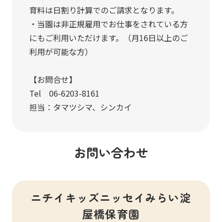
育料は日割り計算でのご請求となります。
・当園は非正規雇用でお仕事をされている方
にもご利用いただけます。（月16日以上のご
利用が可能な方）
【お問合せ】
Tel 06-6203-8161
担当：タマツシマ、シンカイ
お問い合わせ
ニチイキッズニッセイみらい淀
屋橋保育園