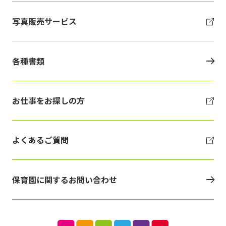
写真販売サービス
各種書類
お仕事をお探しの方
よくあるご質問
保育園に関するお問い合わせ