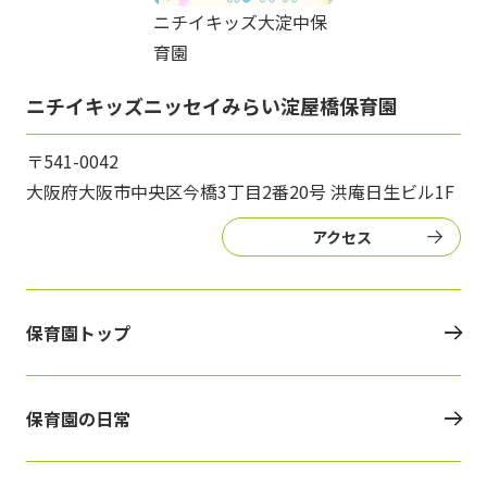
ニチイキッズ大淀中保
育園
ニチイキッズニッセイみらい淀屋橋保育園
〒541-0042
大阪府大阪市中央区今橋3丁目2番20号 洪庵日生ビル1F
アクセス
保育園トップ
保育園の日常