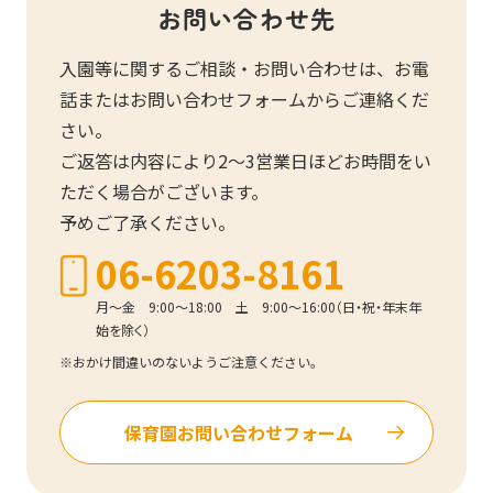
お問い合わせ先
入園等に関するご相談・お問い合わせは、お電
話またはお問い合わせフォームからご連絡くだ
さい。
ご返答は内容により2～3営業日ほどお時間をい
ただく場合がございます。
予めご了承ください。
06-6203-8161
月～金 9:00～18:00 土 9:00～16:00（日・祝・年末年
始を除く）
おかけ間違いのないようご注意ください。
保育園お問い合わせ
フォーム