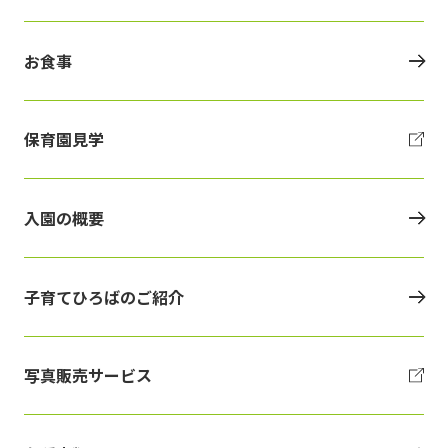
お食事
保育園見学
入園の概要
子育てひろばのご紹介
写真販売サービス