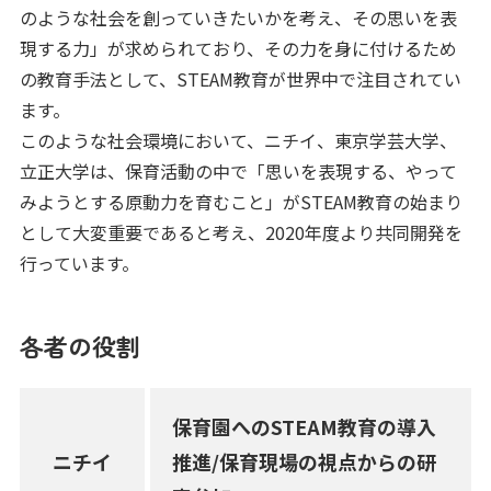
のような社会を創っていきたいかを考え、その思いを表
現する力」が求められており、その力を身に付けるため
の教育手法として、STEAM教育が世界中で注目されてい
ます。
このような社会環境において、ニチイ、東京学芸大学、
立正大学は、保育活動の中で「思いを表現する、やって
みようとする原動力を育むこと」がSTEAM教育の始まり
として大変重要であると考え、2020年度より共同開発を
行っています。
各者の役割
保育園へのSTEAM教育の導入
ニチイ
推進/保育現場の視点からの研