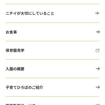
ニチイが大切にしていること
お食事
保育園見学
入園の概要
子育てひろばのご紹介