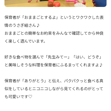
保育者が「おままごとするよ」というとワクワクした表
情のうさぎ組さん♪
おままごとの簡単なお約束をみんなで確認してから仲良
く楽しく遊んでいます。
好きな食べ物を選んで「先生みてー」「はい、どうぞ」
と美味しそうな料理を保育者にふるまってくれますよ♪
保育者が「ありがとう」と伝え、パクパクっと食べる真
似をしているとニコニコしながら見てくれるのがとって
も可愛いです♡