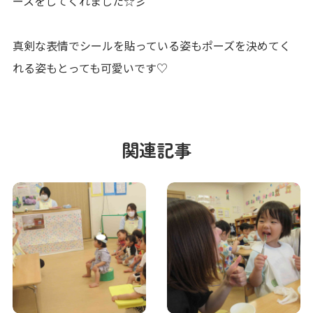
ースをしてくれました☆彡
真剣な表情でシールを貼っている姿もポーズを決めてく
れる姿もとっても可愛いです♡
関連記事