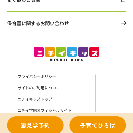
保育園に関するお問い合わせ
プライバシーポリシー
サイトのご利用について
ニチイキッズトップ
ニチイ学館オフィシャルサイト
園見学予約
子育てひろば
Copyright (C) Nichii Gakkan Company. All rights reserved.