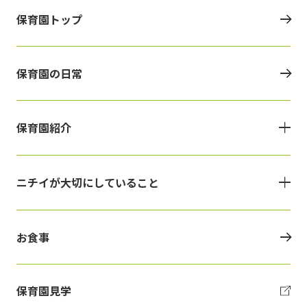
保育園トップ
保育園の日常
保育園紹介
ニチイが大切にしていること
お食事
保育園見学