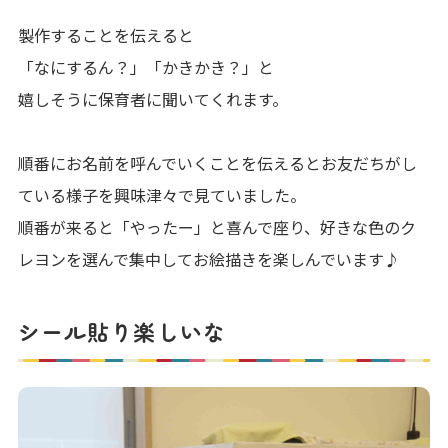
製作することを伝えると
「なにするん？」「かきかき？」と
嬉しそうに保育者に聞いてくれます。
順番にお名前を呼んでいくことを伝えるとお友だちがし
ている様子を興味津々で見ていました。
順番が来ると「やったー」と喜んで座り、好きな色のク
レヨンを選んで集中してお絵描きを楽しんでいます♪
シール貼り楽しいな