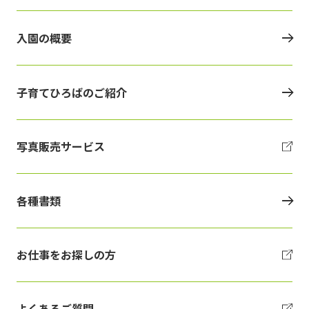
入園の概要
子育てひろばのご紹介
写真販売サービス
各種書類
お仕事をお探しの方
よくあるご質問