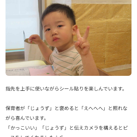
指先を上手に使いながらシール貼りを楽しんでいます。
保育者が「じょうず」と褒めると「えへへへ」と照れな
がら喜んでいます。
「かっこいい」「じょうず」と伝えカメラを構えるとピ