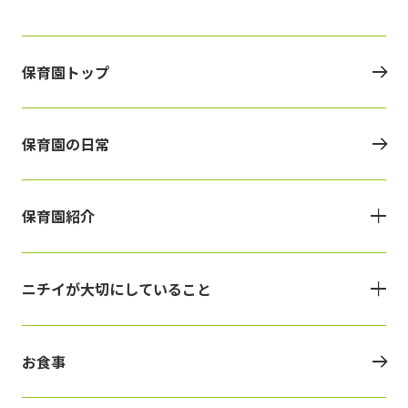
保育園トップ
保育園の日常
保育園紹介
ニチイが大切にしていること
お食事