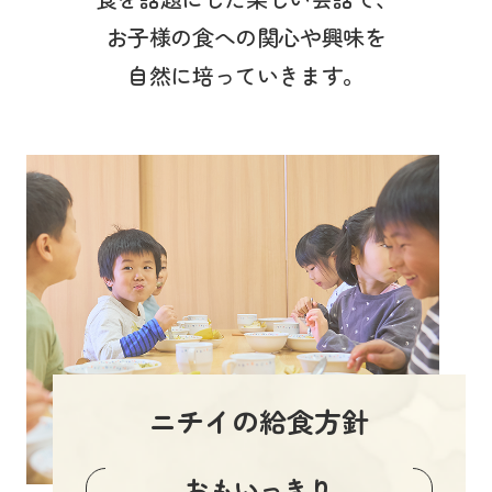
お子様の食への関心や興味を
自然に培っていきます。
ニチイの給食方針
おもいっきり