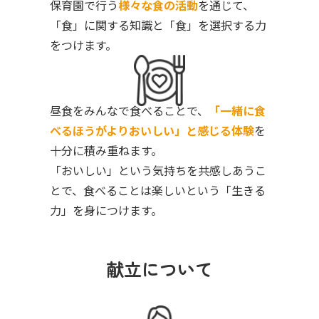
保育園で行う
様々な食の活動
を通じて、
「食」に関する知識と「食」を選択する力
をつけます。
昼食をみんなで食べることで、
「一緒に食
べるほうがよりおいしい」と感じる体験
を
十分に積み重ねます。
「おいしい」という気持ちを共感しあうこ
とで、食べることは楽しいという「生きる
力」を身につけます。
献立について