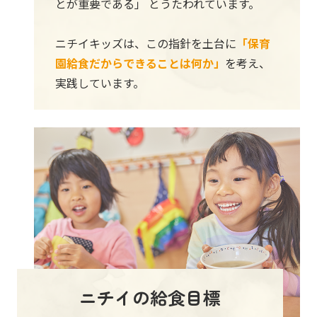
とが重要である」 とうたわれています。
ニチイキッズは、この指針を土台に
「保育
園給食だからできることは何か」
を考え、
実践しています。
ニチイの給食目標