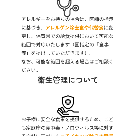
アレルギーをお持ちの場合は、医師の指示
に基づき、
アレルゲン除去食や代替食
に変
更し、保育園での給食提供において可能な
範囲で対応いたします（園指定の「食事
箋」を提出していただきます）。
なお、可能な範囲を超える場合はご相談く
ださい。
衛生管理について
お子様に安全な食事を提供するため、こど
も家庭庁の食中毒・ノロウィルス等に対す