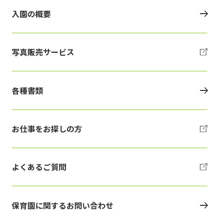
入園の概要
写真販売サービス
各種書類
お仕事をお探しの方
よくあるご質問
保育園に関するお問い合わせ