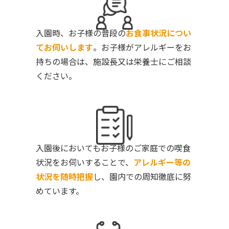
入園時、お子様の普段の
お食事状況につい
てお伺いします
。お子様がアレルギーをお
持ちの場合は、施設長又は栄養士にご相談
ください。
入園後においてもお子様のご家庭での喫食
状況をお伺いすることで、
アレルギー等の
状況を随時把握
し、園内での周知徹底に努
めています。