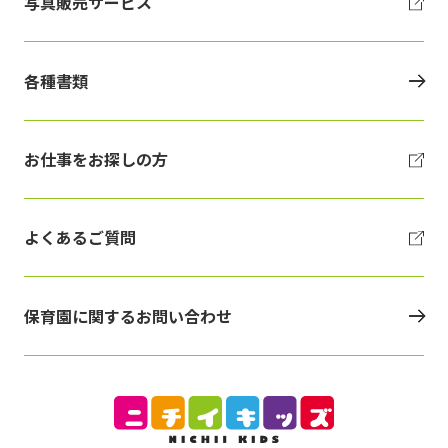
写真販売サービス
各種書類
お仕事をお探しの方
よくあるご質問
保育園に関するお問い合わせ