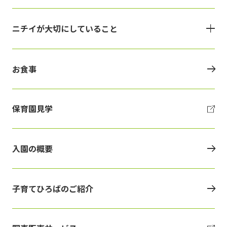
ニチイが大切にしていること
お食事
保育園見学
入園の概要
子育てひろばのご紹介