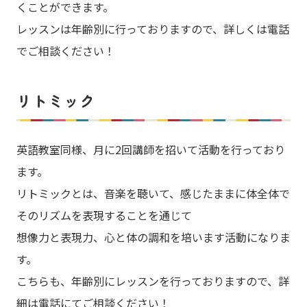
くことができます。
レッスンは年齢別に行っておりますので、詳しくは電話
でご相談ください！
リトミック
英語教室同様、月に2回講師を招いて活動を行っており
ます。
リトミックとは、音楽を聴いて、感じたままに体全体で
そのリズムを表現することを通じて
想像力と表現力、心と体の調和を培います活動になりま
す。
こちらも、年齢別にレッスンを行っておりますので、詳
細は電話にてご相談ください！