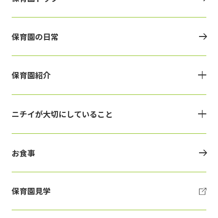
保育園の日常
保育園紹介
ニチイが大切にしていること
お食事
保育園見学