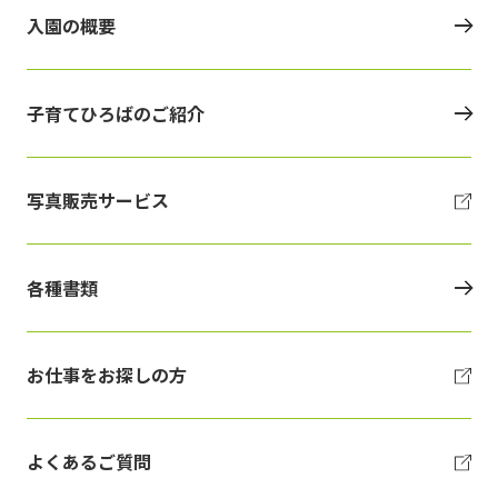
入園の概要
子育てひろばのご紹介
写真販売サービス
各種書類
お仕事をお探しの方
よくあるご質問