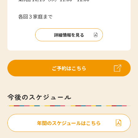
各回３家庭まで
詳細情報を見る
ご予約はこちら
今後のスケジュール
年間のスケジュールはこちら