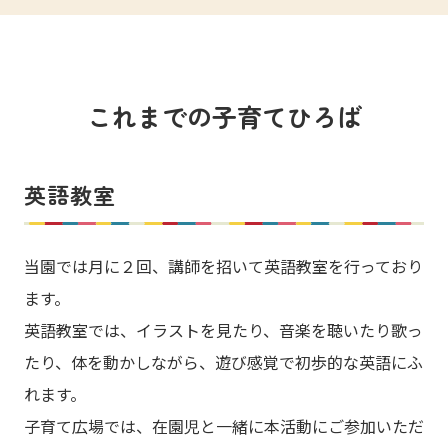
これまでの子育てひろば
英語教室
当園では月に２回、講師を招いて英語教室を行っており
ます。
英語教室では、イラストを見たり、音楽を聴いたり歌っ
たり、体を動かしながら、遊び感覚で初歩的な英語にふ
れます。
子育て広場では、在園児と一緒に本活動にご参加いただ