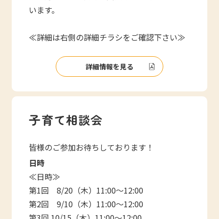
います。
≪詳細は右側の詳細チラシをご確認下さい≫
詳細情報を見る
子育て相談会
皆様のご参加お待ちしております！
日時
≪日時≫
第1回 8/20（木）11:00～12:00
第2回 9/10（木）11:00～12:00
第3回 10/15（木）11:00～12:00