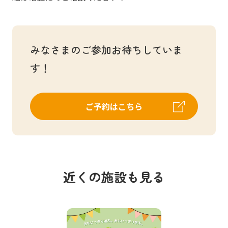
みなさまのご参加お待ちしていま
す！
ご予約はこちら
近くの施設も見る