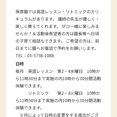
保育園では英語レッスン・リトミックのカリ
キュラムがあります。 講師の先生が優しく・
楽しく教えてくれます。 ぜひ一緒に楽しみま
せんか？＆活動後希望者の方は園長等へ日頃
の子育て相談もできます。 ご希望の方は、前
日までに園へお電話で予約をお願いします。
TEL：03-5758-1088
日時
毎月 英語レッスン 第2・4水曜日 10時か
ら11時30分まで実施の内10時から30分間活動
体験できます。
リトミック 第2・4火曜日 10時か
ら11時50分まで実施の内10時から30分間活動
体験できます。
※月によって日時の変更をする場合がござ