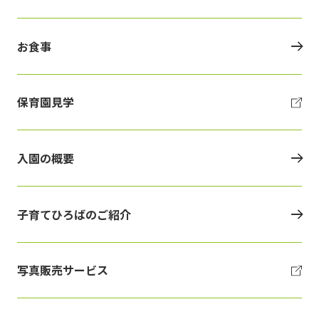
お食事
保育園見学
入園の概要
子育てひろばのご紹介
写真販売サービス