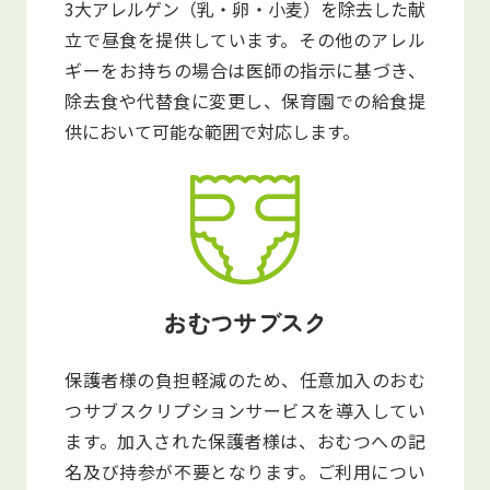
3大アレルゲン（乳・卵・小麦）を除去した献
立で昼食を提供しています。その他のアレル
ギーをお持ちの場合は医師の指示に基づき、
除去食や代替食に変更し、保育園での給食提
供において可能な範囲で対応します。
おむつサブスク
保護者様の負担軽減のため、任意加入のおむ
つサブスクリプションサービスを導入してい
ます。加入された保護者様は、おむつへの記
名及び持参が不要となります。ご利用につい