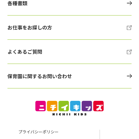
各種書類
お仕事をお探しの方
よくあるご質問
保育園に関するお問い合わせ
プライバシーポリシー