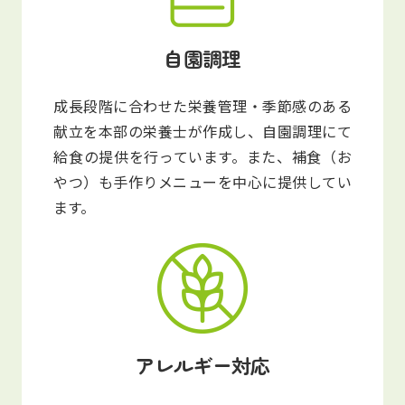
自園調理
成長段階に合わせた栄養管理・季節感のある
献立を本部の栄養士が作成し、自園調理にて
給食の提供を行っています。また、補食（お
やつ）も手作りメニューを中心に提供してい
ます。
アレルギー対応