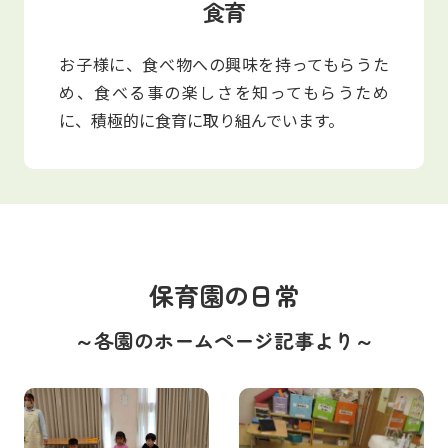
食育
お子様に、食べ物への興味を持ってもらうた
め、食べる事の楽しさを知ってもらうため
に、積極的に食育に取り組んでいます。
保育園の日常
～各園のホームページ記事より～