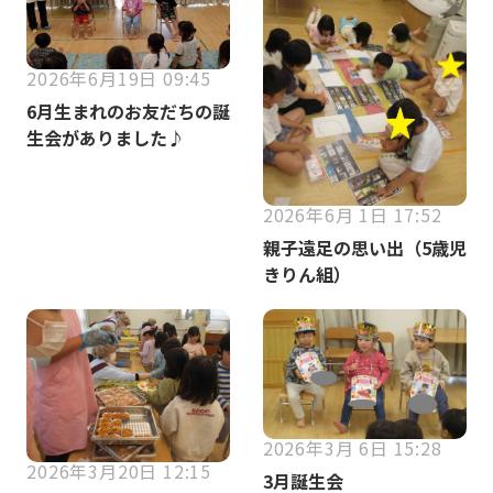
2026年6月19日 09:45
6月生まれのお友だちの誕
生会がありました♪
2026年6月 1日 17:52
親子遠足の思い出（5歳児
きりん組）
2026年3月 6日 15:28
2026年3月20日 12:15
3月誕生会