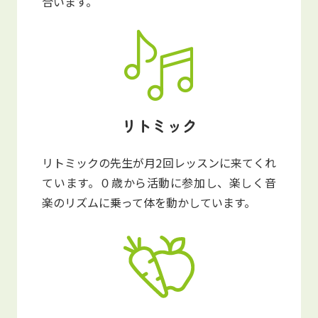
合います。
リトミック
リトミックの先生が月2回レッスンに来てくれ
ています。０歳から活動に参加し、楽しく音
楽のリズムに乗って体を動かしています。