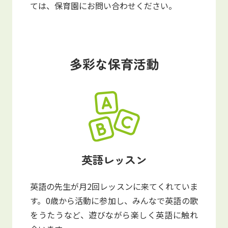
ては、保育園にお問い合わせください。
多彩な保育活動
英語レッスン
英語の先生が月2回レッスンに来てくれていま
す。0歳から活動に参加し、みんなで英語の歌
をうたうなど、遊びながら楽しく英語に触れ