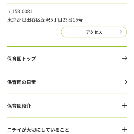
〒158-0081
東京都世田谷区深沢5丁目23番15号
アクセス
保育園トップ
保育園の日常
保育園紹介
ニチイが大切にしていること