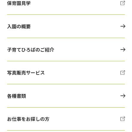
保育園見学
入園の概要
子育てひろばのご紹介
写真販売サービス
各種書類
お仕事をお探しの方