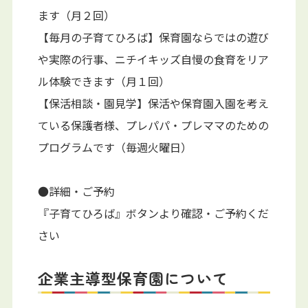
ます（月２回）
【毎月の子育てひろば】保育園ならではの遊び
や実際の行事、ニチイキッズ自慢の食育をリア
ル体験できます（月１回）
【保活相談・園見学】保活や保育園入園を考え
ている保護者様、プレパパ・プレママのための
プログラムです（毎週火曜日）
●詳細・ご予約
『子育てひろば』ボタンより確認・ご予約くだ
さい
企業主導型保育園について