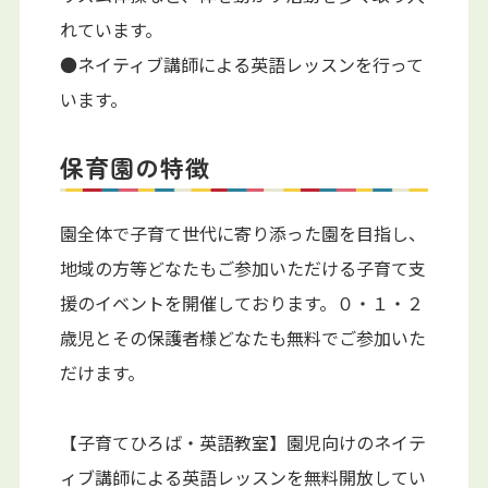
れています。
●ネイティブ講師による英語レッスンを行って
います。
保育園の特徴
園全体で子育て世代に寄り添った園を目指し、
地域の方等どなたもご参加いただける子育て支
援のイベントを開催しております。０・１・２
歳児とその保護者様どなたも無料でご参加いた
だけます。
【子育てひろば・英語教室】園児向けのネイテ
ィブ講師による英語レッスンを無料開放してい