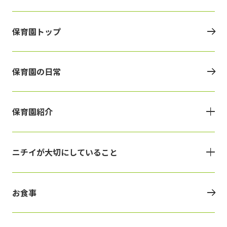
保育園トップ
保育園の日常
保育園紹介
ニチイが大切にしていること
お食事