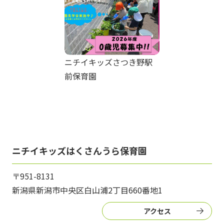
ニチイキッズさつき野駅
前保育園
ニチイキッズはくさんうら保育園
〒951-8131
新潟県新潟市中央区白山浦2丁目660番地1
アクセス