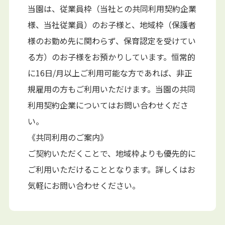
当園は、従業員枠（当社との共同利用契約企業
様、当社従業員）のお子様と、地域枠（保護者
様のお勤め先に関わらず、保育認定を受けてい
る方）のお子様をお預かりしています。恒常的
に16日/月以上ご利用可能な方であれば、非正
規雇用の方もご利用いただけます。当園の共同
利用契約企業についてはお問い合わせくださ
い。
《共同利用のご案内》
ご契約いただくことで、地域枠よりも優先的に
ご利用いただけることとなります。詳しくはお
気軽にお問い合わせください。