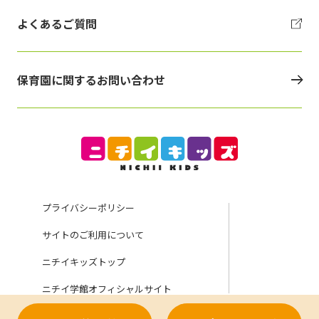
よくあるご質問
保育園に関するお問い合わせ
プライバシーポリシー
サイトのご利用について
ニチイキッズトップ
ニチイ学館オフィシャルサイト