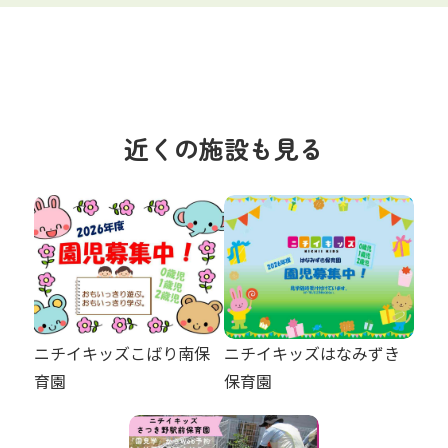
近くの施設も見る
ニチイキッズこばり南保
ニチイキッズはなみずき
育園
保育園