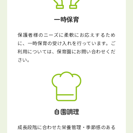
一時保育
保護者様のニーズに柔軟にお応えするため
に、一時保育の受け入れを行っています。ご
利用については、保育園にお問い合わせくだ
さい。
自園調理
成長段階に合わせた栄養管理・季節感のある