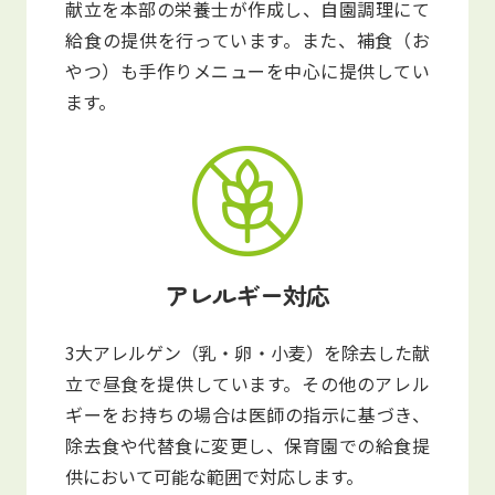
献立を本部の栄養士が作成し、自園調理にて
給食の提供を行っています。また、補食（お
やつ）も手作りメニューを中心に提供してい
ます。
アレルギー対応
3大アレルゲン（乳・卵・小麦）を除去した献
立で昼食を提供しています。その他のアレル
ギーをお持ちの場合は医師の指示に基づき、
除去食や代替食に変更し、保育園での給食提
供において可能な範囲で対応します。