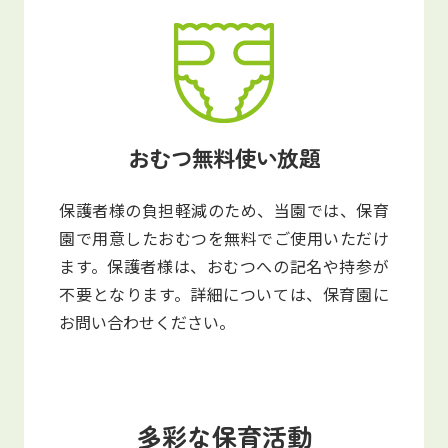
おむつ無料使い放題
保護者様の負担軽減のため、当園では、保育
園で用意したおむつを無料でご使用いただけ
ます。保護者様は、おむつへの記名や持参が
不要となります。詳細については、保育園に
お問い合わせください。
多彩な保育活動