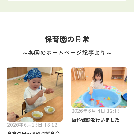
保育園の日常
～各園のホームページ記事より～
2026年6月 4日 12:13
歯科健診を行いました
2026年6月15日 18:12
食育の日～おやつ試食会