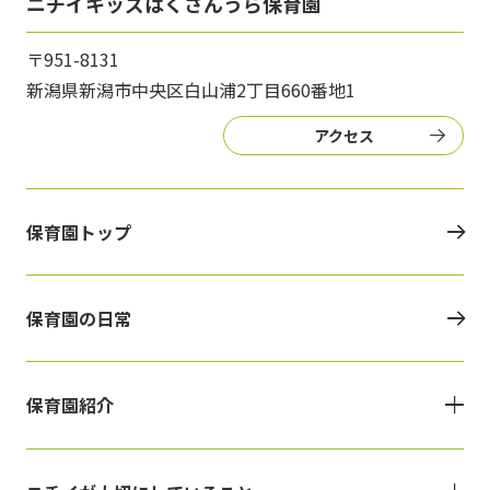
ニチイキッズはくさんうら保育園
〒951-8131
新潟県新潟市中央区白山浦2丁目660番地1
アクセス
保育園トップ
保育園の日常
保育園紹介