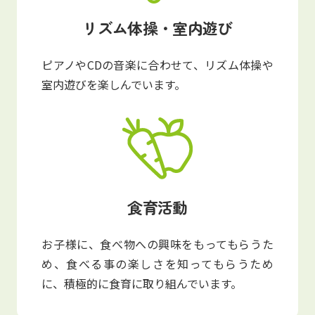
リズム体操・室内遊び
ピアノやCDの音楽に合わせて、リズム体操や
室内遊びを楽しんでいます。
食育活動
お子様に、食べ物への興味をもってもらうた
め、食べる事の楽しさを知ってもらうため
に、積極的に食育に取り組んでいます。