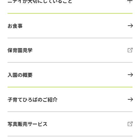
ニチイが大切にしていること
お食事
保育園見学
入園の概要
子育てひろばのご紹介
写真販売サービス