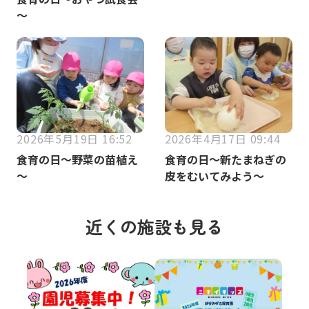
～
2026年4月17日 09:44
2026年5月19日 16:52
食育の日～新たまねぎの
食育の日～野菜の苗植え
皮をむいてみよう～
～
近くの施設も見る