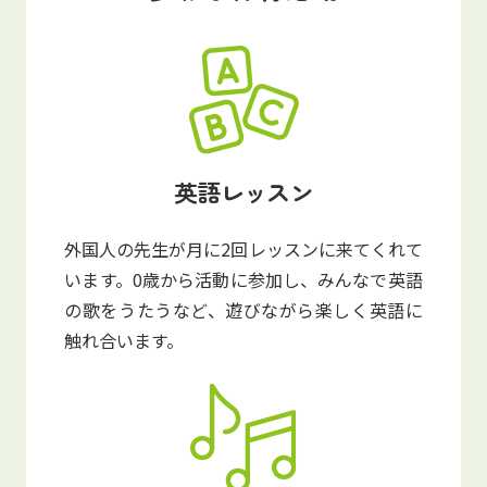
英語レッスン
外国人の先生が月に2回レッスンに来てくれて
います。0歳から活動に参加し、みんなで英語
の歌をうたうなど、遊びながら楽しく英語に
触れ合います。