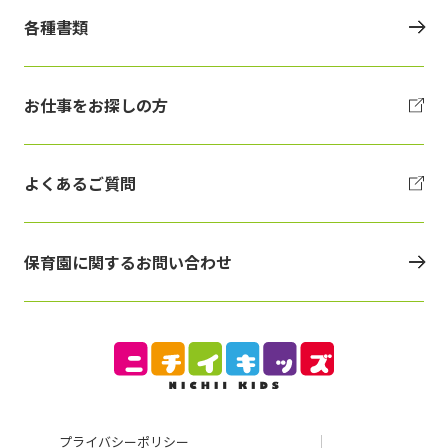
各種書類
お仕事をお探しの方
よくあるご質問
保育園に関するお問い合わせ
プライバシーポリシー