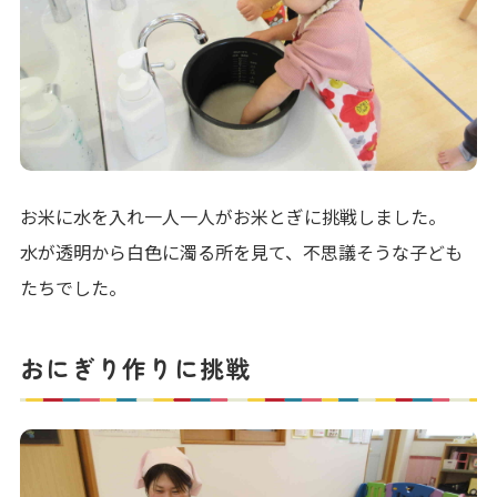
お米に水を入れ一人一人がお米とぎに挑戦しました。
水が透明から白色に濁る所を見て、不思議そうな子ども
たちでした。
おにぎり作りに挑戦