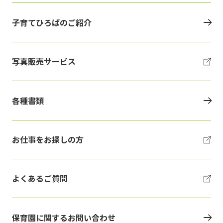
子育てひろばのご紹介
写真販売サービス
各種書類
お仕事をお探しの方
よくあるご質問
保育園に関するお問い合わせ