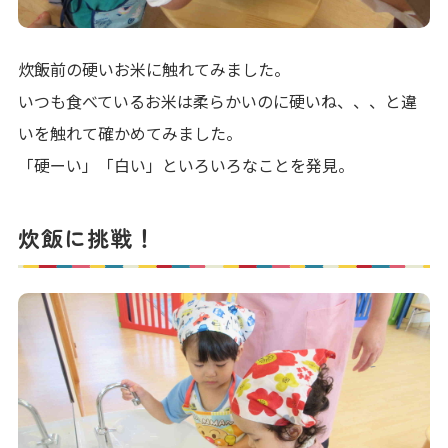
炊飯前の硬いお米に触れてみました。
いつも食べているお米は柔らかいのに硬いね、、、と違
いを触れて確かめてみました。
「硬ーい」「白い」といろいろなことを発見。
炊飯に挑戦！