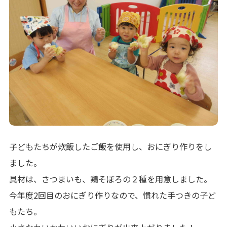
子どもたちが炊飯したご飯を使用し、おにぎり作りをし
ました。
具材は、さつまいも、鶏そぼろの２種を用意しました。
今年度2回目のおにぎり作りなので、慣れた手つきの子ど
もたち。