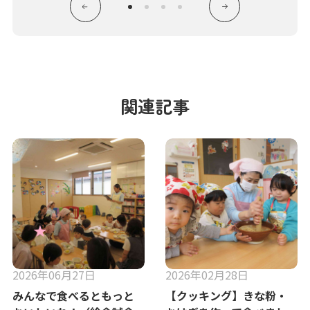
関連記事
2026年06月27日
2026年02月28日
みんなで食べるともっと
【クッキング】きな粉・