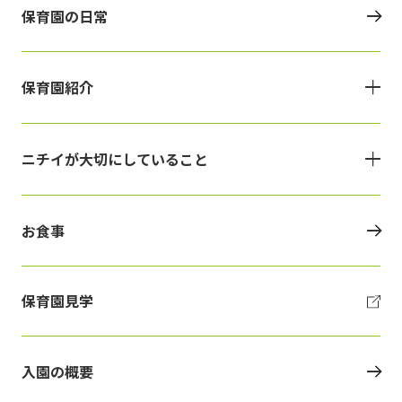
保育園の日常
保育園紹介
ニチイが大切にしていること
お食事
保育園見学
入園の概要