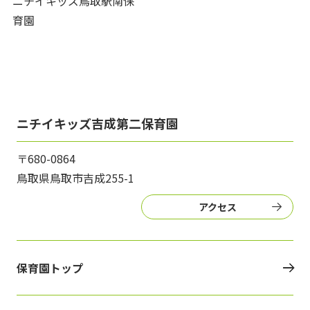
ニチイキッズ鳥取駅南保
育園
ニチイキッズ吉成第二保育園
〒680-0864
鳥取県鳥取市吉成255-1
アクセス
保育園トップ