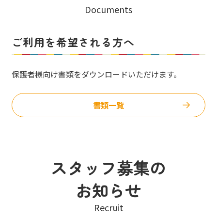
Documents
ご利用を希望される方へ
保護者様向け書類をダウンロードいただけます。
書類一覧
スタッフ募集の
お知らせ
Recruit