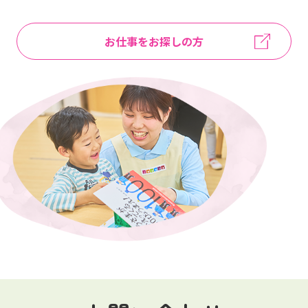
お仕事をお探しの方