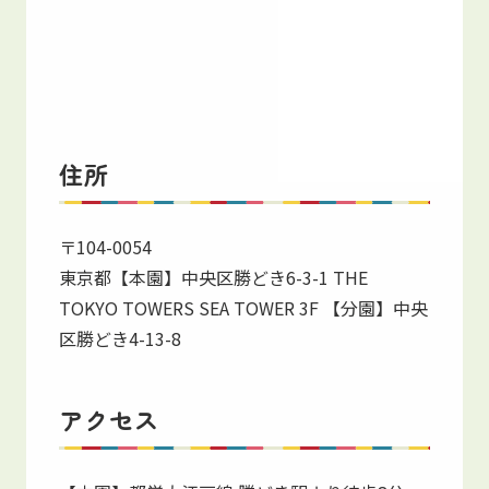
住所
〒104-0054
東京都【本園】中央区勝どき6-3-1 THE
TOKYO TOWERS SEA TOWER 3F 【分園】中央
区勝どき4-13-8
アクセス