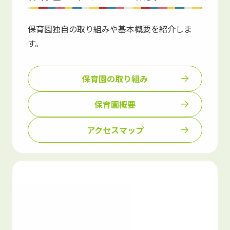
保育園独自の取り組みや基本概要を紹介しま
す。
保育園の取り組み
保育園概要
アクセスマップ