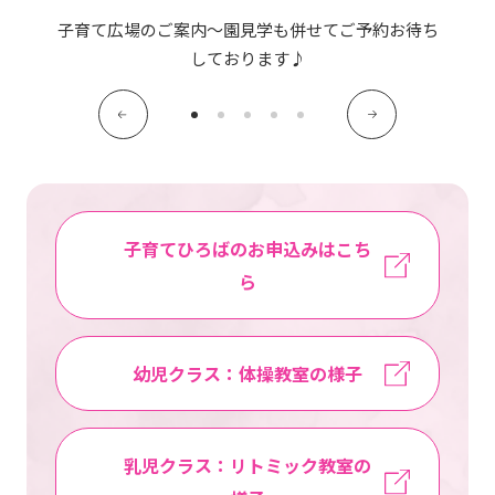
写真販売サービス
子育て広場のご案内～園見学も併せてご予約お待ち
しております♪
各種書類
お仕事をお探しの方
よくあるご質問
子育てひろばのお申込みはこち
保育園に関するお問い合わせ
ら
プライバシーポリシー
サイトのご利用について
サイトマップ
ニチイ学館オフィシャルサイト
幼児クラス：体操教室の様子
乳児クラス：リトミック教室の