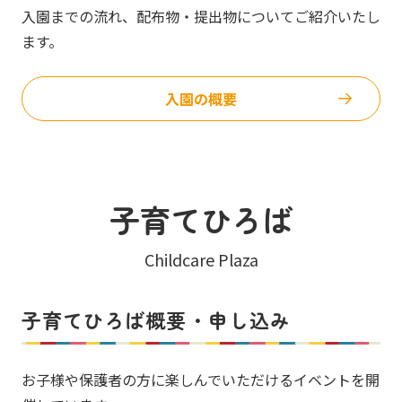
入園までの流れ、配布物・提出物についてご紹介いたし
ます。
入園の概要
子育てひろば
Childcare Plaza
子育てひろば概要・申し込み
お子様や保護者の方に楽しんでいただけるイベントを開