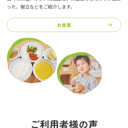
った、
献立などをご紹介します。
お食事
ご利用者様の声