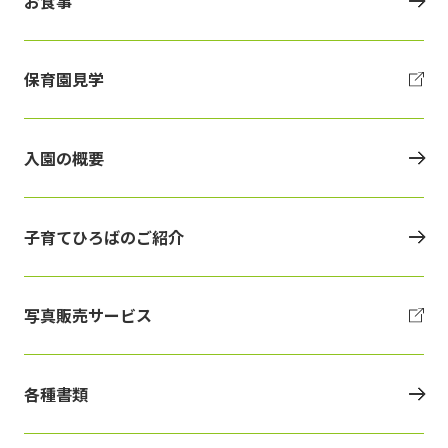
お食事
保育園見学
入園の概要
子育てひろばのご紹介
写真販売サービス
各種書類