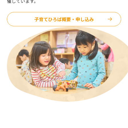
催しています。
子育てひろば概要・申し込み