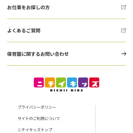
お仕事をお探しの方
よくあるご質問
保育園に関するお問い合わせ
プライバシーポリシー
サイトのご利用について
ニチイキッズトップ