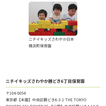
ニチイキッズさわやか日本
橋浜町保育園
ニチイキッズさわやか勝どき6丁目保育園
〒104-0054
東京都【本園】中央区勝どき6-3-1 THE TOKYO