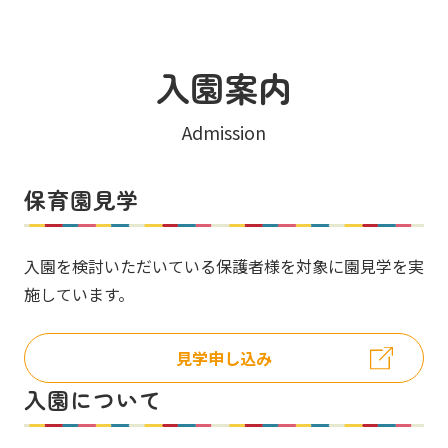
入園案内
Admission
保育園見学
入園を検討いただいている保護者様を対象に園見学を実
施しています。
見学申し込み
入園について