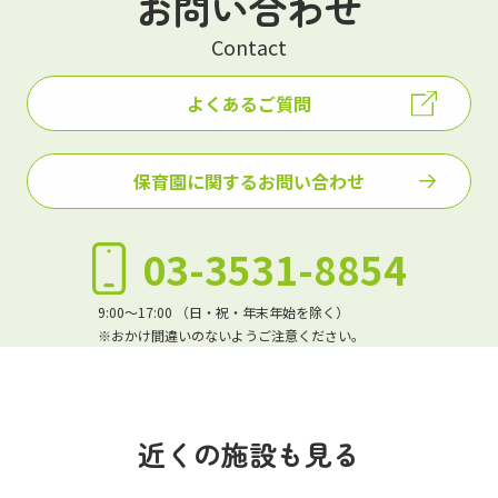
お問い合わせ
Contact
よくあるご質問
保育園に関するお問い合わせ
03-3531-8854
9:00～17:00 （日・祝・年末年始を除く）
※おかけ間違いのないようご注意ください。
近くの施設も見る