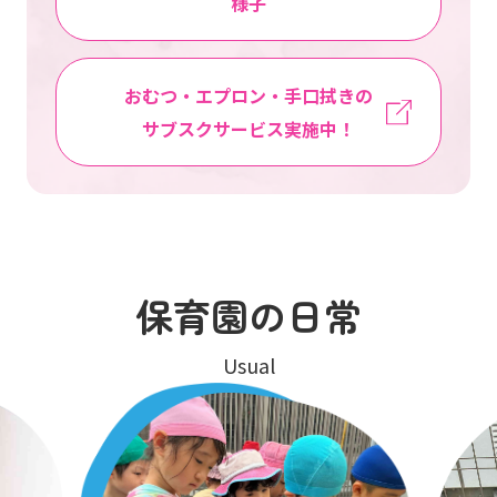
様子
おむつ・エプロン・手口拭きの
サブスクサービス実施中！
保育園の日常
Usual