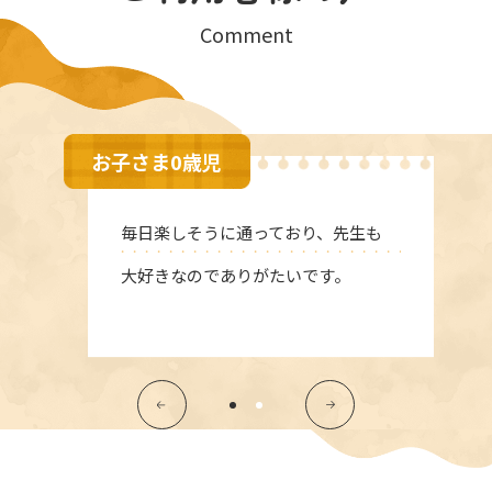
Comment
お子さま0歳児
毎日楽しそうに通っており、先生も
大好きなのでありがたいです。