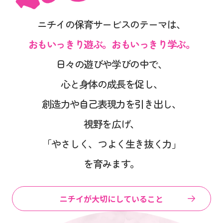
ニチイの保育サービスのテーマは、
おもいっきり遊ぶ。おもいっきり学ぶ。
日々の遊びや学びの中で、
心と身体の成長を促し、
創造力や自己表現力を引き出し、
視野を広げ、
「やさしく、つよく生き抜く力」
を育みます。
ニチイが大切にしていること