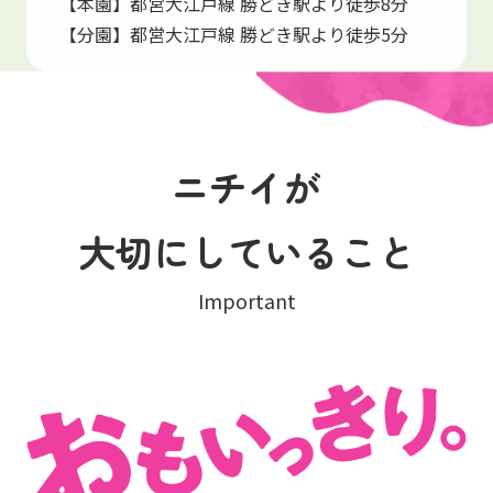
【本園】都営大江戸線 勝どき駅より徒歩8分
【分園】都営大江戸線 勝どき駅より徒歩5分
ニチイが
大切にしていること
Important