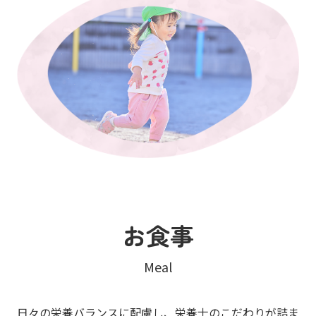
お食事
Meal
日々の栄養バランスに配慮し、栄養士のこだわりが詰ま