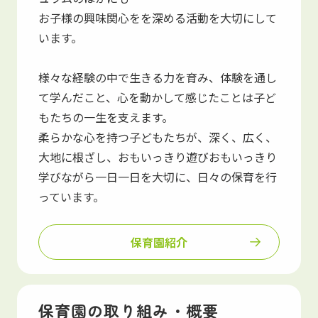
お子様の興味関心をを深める活動を大切にして
います。
様々な経験の中で生きる力を育み、体験を通し
て学んだこと、心を動かして感じたことは子ど
もたちの一生を支えます。
柔らかな心を持つ子どもたちが、深く、広く、
大地に根ざし、おもいっきり遊びおもいっきり
学びながら一日一日を大切に、日々の保育を行
っています。
保育園紹介
保育園の取り組み・概要