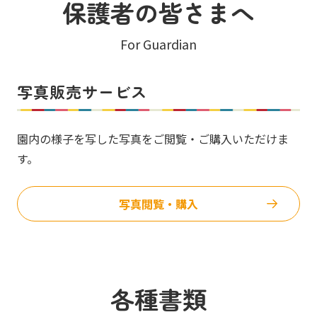
保護者の皆さまへ
For Guardian
写真販売サービス
園内の様子を写した写真をご閲覧・ご購入いただけま
す。
写真閲覧・購入
各種書類