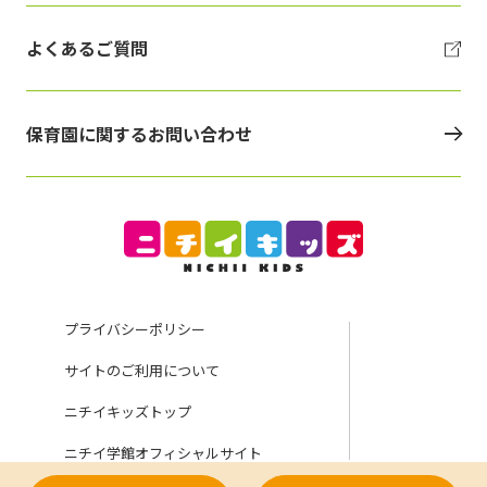
よくあるご質問
保育園に関するお問い合わせ
プライバシーポリシー
サイトのご利用について
ニチイキッズトップ
ニチイ学館オフィシャルサイト