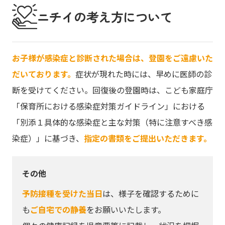
ニチイの考え方について
お子様が感染症と診断された場合は、登園をご遠慮いた
だいております。
症状が現れた時には、早めに医師の診
断を受けてください。回復後の登園時は、こども家庭庁
「保育所における感染症対策ガイドライン」における
「別添１具体的な感染症と主な対策（特に注意すべき感
染症）」に基づき、
指定の書類をご提出いただきます。
その他
予防接種を受けた当日
は、様子を確認するために
も
ご自宅での静養
をお願いいたします。