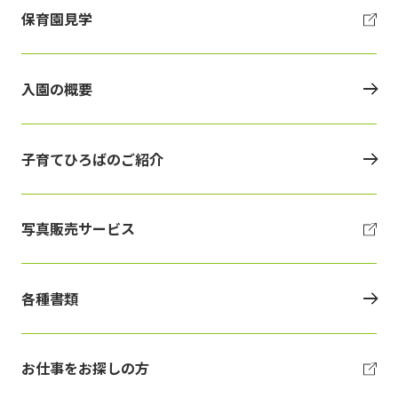
保育園見学
入園の概要
子育てひろばのご紹介
写真販売サービス
各種書類
お仕事をお探しの方