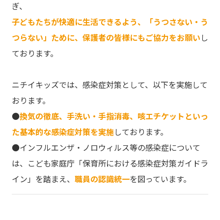
ぎ、
子どもたちが快適に生活できるよう、「うつさない・う
つらない」ために、保護者の皆様にもご協力をお願い
し
ております。
ニチイキッズでは、感染症対策として、以下を実施して
おります。
●
換気の徹底、手洗い・手指消毒、咳エチケットといっ
た基本的な感染症対策を実施
しております。
●インフルエンザ・ノロウィルス等の感染症について
は、こども家庭庁「保育所における感染症対策ガイドラ
イン」を踏まえ、
職員の認識統一
を図っています。