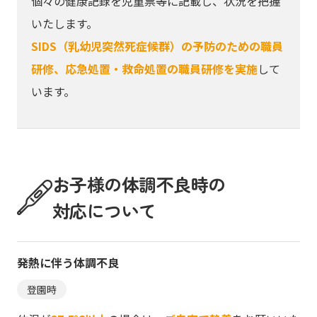
個々の健康記録を児童票等に記載し、状況を把握
いたします。
SIDS（乳幼児突然死症候群）の予防のための職員
研修、応急処置・救命処置の職員研修を実施
して
います。
お子様の体調不良時の
対応について
発熱に伴う体調不良
登園時