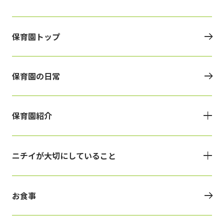
保育園トップ
保育園の日常
保育園紹介
ニチイが大切にしていること
お食事