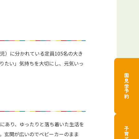
児）に分かれている定員105名の大き
りたい」気持ちを大切にし、元気いっ
園見学予約
にあり、ゆったりと落ち着いた生活を
体操教室
。玄関が広いのでベビーカーのまま