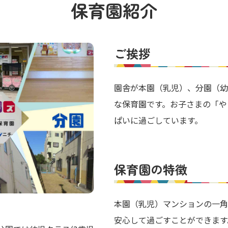
保育園紹介
ご挨拶
園舎が本園（乳児）、分園（幼
な保育園です。お子さまの「や
ぱいに過ごしています。
保育園の特徴
本園（乳児）マンションの一角
食育活動
安心して過ごすことができます