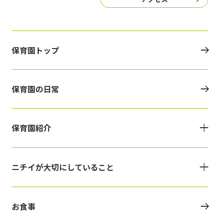
保育園トップ
保育園の日常
保育園紹介
ニチイが大切にしていること
お食事