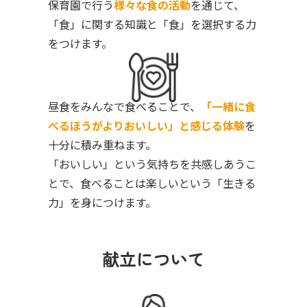
保育園で行う
様々な食の活動
を通じて、
「食」に関する知識と「食」を選択する力
をつけます。
昼食をみんなで食べることで、
「一緒に食
べるほうがよりおいしい」と感じる体験
を
十分に積み重ねます。
「おいしい」という気持ちを共感しあうこ
とで、食べることは楽しいという「生きる
力」を身につけます。
献立について