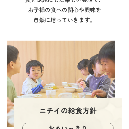
お子様の食への関心や興味を
自然に培っていきます。
ニチイの給食方針
おもいっきり