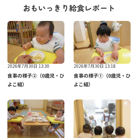
おもいっきり給食レポート
2026年7月30日 13:30
2026年7月30日 13:18
食事の様子②（0歳児・ひ
食事の様子①（0歳児・ひ
よこ組）
よこ組）