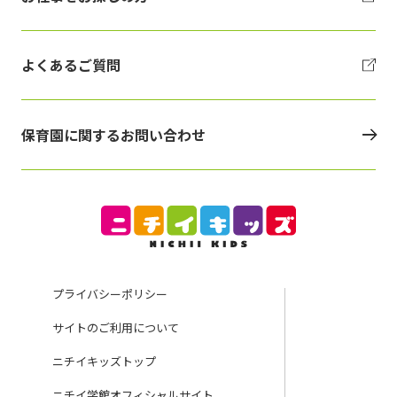
よくあるご質問
保育園に関するお問い合わせ
プライバシーポリシー
サイトのご利用について
ニチイキッズトップ
ニチイ学館オフィシャルサイト