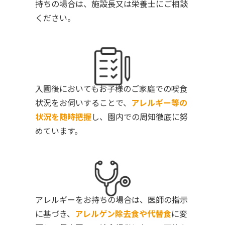
持ちの場合は、施設長又は栄養士にご相談
ください。
入園後においてもお子様のご家庭での喫食
状況をお伺いすることで、
アレルギー等の
状況を随時把握
し、園内での周知徹底に努
めています。
アレルギーをお持ちの場合は、医師の指示
に基づき、
アレルゲン除去食や代替食
に変