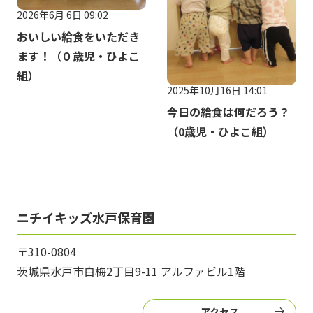
2026年6月 6日 09:02
おいしい給食をいただき
ます！（０歳児・ひよこ
組）
2025年10月16日 14:01
今日の給食は何だろう？
（0歳児・ひよこ組）
ニチイキッズ水戸保育園
〒310-0804
茨城県水戸市白梅2丁目9-11 アルファビル1階
アクセス