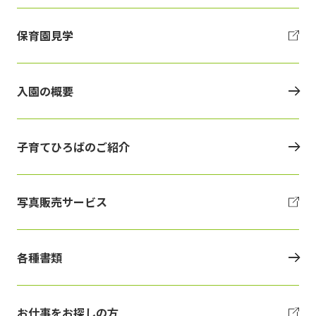
保育園見学
入園の概要
子育てひろばのご紹介
写真販売サービス
各種書類
お仕事をお探しの方