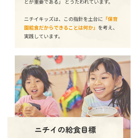
とが重要である」 とうたわれています。
ニチイキッズは、この指針を土台に
「保育
園給食だからできることは何か」
を考え、
実践しています。
ニチイの給食目標