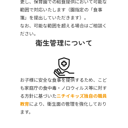
更し、保育園での給食提供において可能な
範囲で対応いたします（園指定の「食事
箋」を提出していただきます）。
なお、可能な範囲を超える場合はご相談く
ださい。
衛生管理について
お子様に安全な食事を提供するため、こど
も家庭庁の食中毒・ノロウィルス等に対す
る方針に基づいた
ニチイキッズ独自の職員
教育
により、衛生面の管理を強化しており
ます。