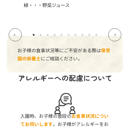
緑・・・野菜ジュース
お子様の食事状況等にご不安がある際は
保育
園の栄養士
にご相談ください。
アレルギーへの配慮について
入園時、お子様の普段の
お食事状況につい
てお伺いします
。お子様がアレルギーをお