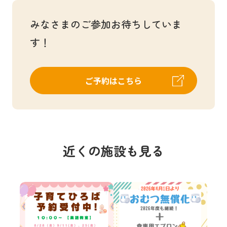
みなさまのご参加お待ちしていま
す！
ご予約はこちら
近くの施設も見る