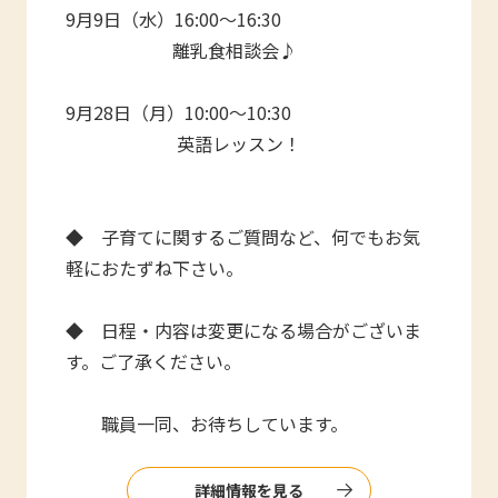
9月9日（水）16:00～16:30
離乳食相談会♪
9月28日（月）10:00～10:30
英語レッスン！
◆ 子育てに関するご質問など、何でもお気
軽におたずね下さい。
◆ 日程・内容は変更になる場合がございま
す。ご了承ください。
職員一同、お待ちしています。
詳細情報を見る