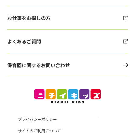
お仕事をお探しの方
よくあるご質問
保育園に関するお問い合わせ
プライバシーポリシー
サイトのご利用について