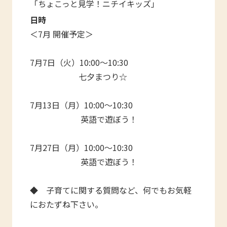
「ちょこっと見学！ニチイキッズ」
日時
＜7月 開催予定＞
7月7日（火）10:00～10:30
七夕まつり☆
7月13日（月）10:00～10:30
英語で遊ぼう！
7月27日（月）10:00～10:30
英語で遊ぼう！
◆ 子育てに関する質問など、何でもお気軽
におたずね下さい。