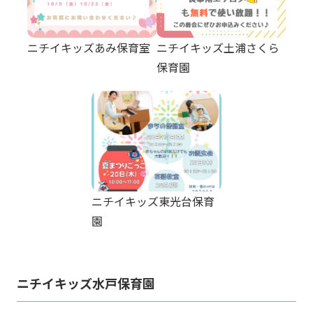
ニチイキッズあみ保育室
ニチイキッズ土浦さくら
保育園
ニチイキッズ東光台保育
園
ニチイキッズ水戸保育園