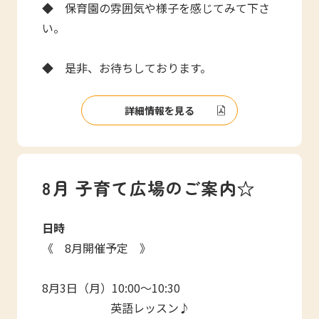
◆ 保育園の雰囲気や様子を感じてみて下さ
い。
◆ 是非、お待ちしております。
詳細情報を見る
8月 子育て広場のご案内☆
日時
《 8月開催予定 》
8月3日（月）10:00～10:30
英語レッスン♪