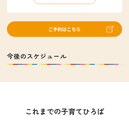
ご予約はこちら
今後のスケジュール
これまでの子育てひろば