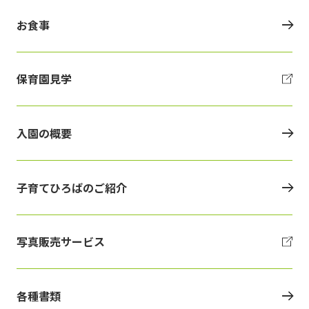
お食事
保育園見学
入園の概要
子育てひろばのご紹介
写真販売サービス
各種書類