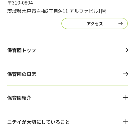
〒310-0804
茨城県水戸市白梅2丁目9-11 アルファビル1階
アクセス
保育園トップ
保育園の日常
保育園紹介
ニチイが大切にしていること