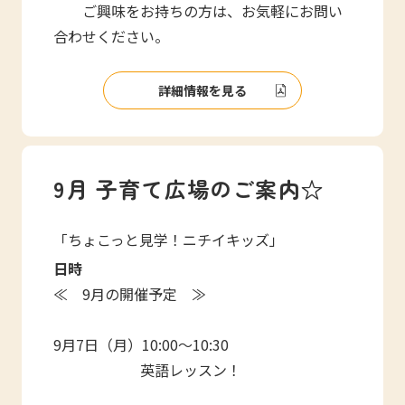
ご興味をお持ちの方は、お気軽にお問い
合わせください。
詳細情報を見る
9月 子育て広場のご案内☆
「ちょこっと見学！ニチイキッズ」
日時
≪ 9月の開催予定 ≫
9月7日（月）10:00～10:30
英語レッスン！