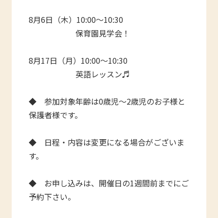
8月6日（木）10:00～10:30
保育園見学会！
8月17日（月）10:00～10:30
英語レッスン♬
◆ 参加対象年齢は0歳児～2歳児のお子様と
保護者様です。
◆ 日程・内容は変更になる場合がございま
す。
◆ お申し込みは、開催日の1週間前までにご
予約下さい。