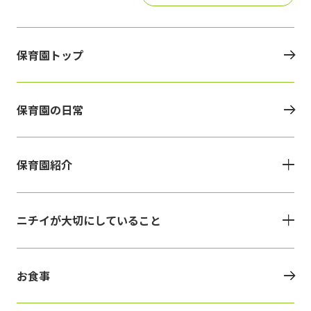
保育園トップ
保育園の日常
保育園紹介
ニチイが大切にしていること
お食事