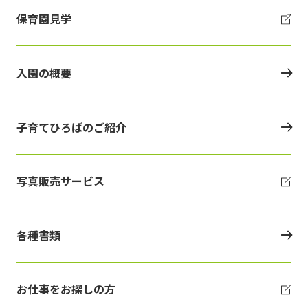
保育園見学
入園の概要
子育てひろばのご紹介
写真販売サービス
各種書類
お仕事をお探しの方