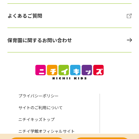
よくあるご質問
保育園に関するお問い合わせ
プライバシーポリシー
サイトのご利用について
ニチイキッズトップ
ニチイ学館オフィシャルサイト