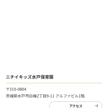
ニチイキッズ水戸保育園
〒310-0804
茨城県水戸市白梅2丁目9-11 アルファビル1階
アクセス