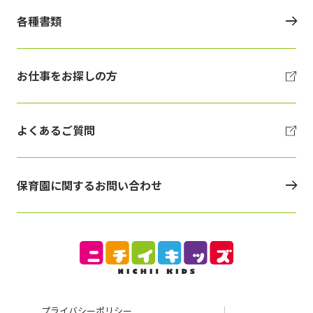
各種書類
お仕事をお探しの方
よくあるご質問
保育園に関するお問い合わせ
プライバシーポリシー