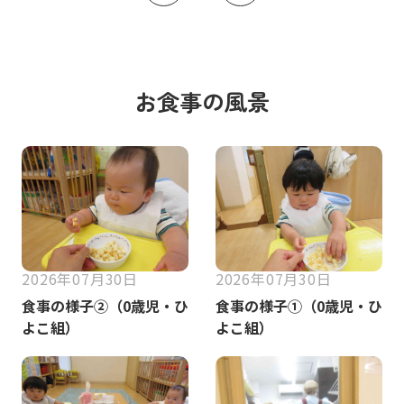
お食事の風景
2026年07月30日
2026年07月30日
食事の様子②（0歳児・ひ
食事の様子①（0歳児・ひ
よこ組）
よこ組）