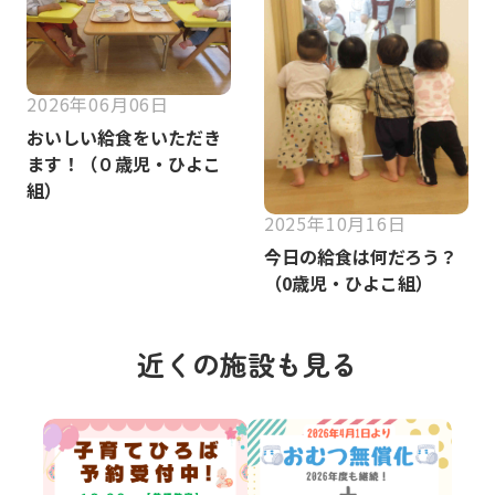
2026年06月06日
おいしい給食をいただき
ます！（０歳児・ひよこ
組）
2025年10月16日
今日の給食は何だろう？
（0歳児・ひよこ組）
近くの施設も見る