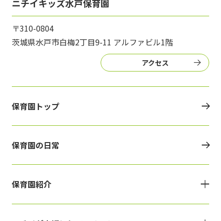
ニチイキッズ水戸保育園
〒310-0804
茨城県水戸市白梅2丁目9-11 アルファビル1階
アクセス
保育園トップ
保育園の日常
保育園紹介