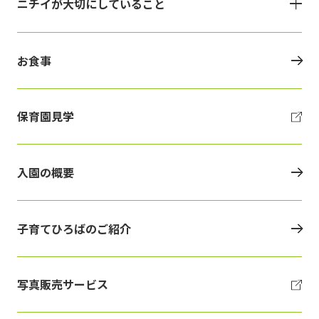
ニチイが大切にしていること
お食事
保育園見学
入園の概要
子育てひろばのご紹介
写真販売サービス