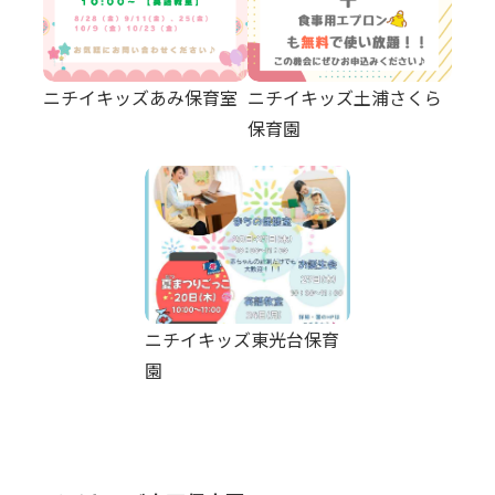
ニチイキッズあみ保育室
ニチイキッズ土浦さくら
保育園
ニチイキッズ東光台保育
園