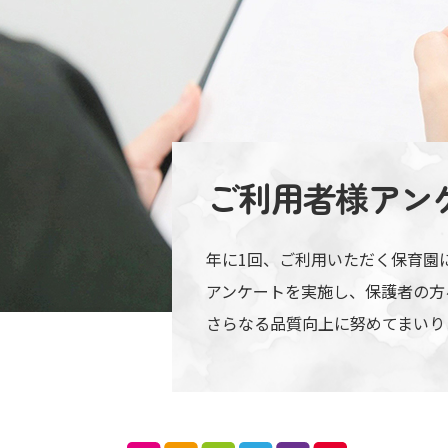
ご利用者様アン
年に1回、ご利用いただく保育園
アンケートを実施し、保護者の方
さらなる品質向上に努めてまいり