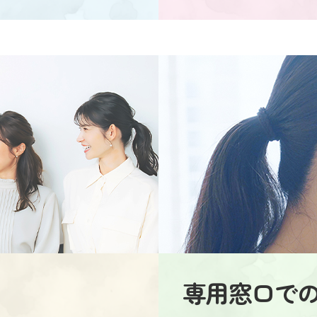
専用窓口で