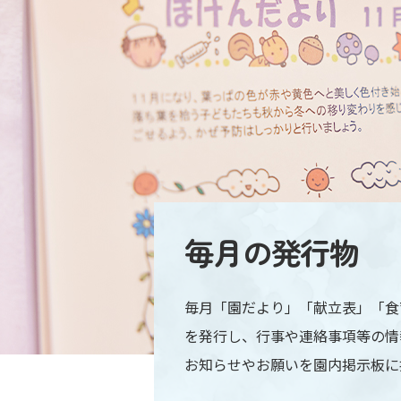
毎月の発行物
毎月「園だより」「献立表」「食
を発行し、行事や連絡事項等の情
お知らせやお願いを園内掲示板に