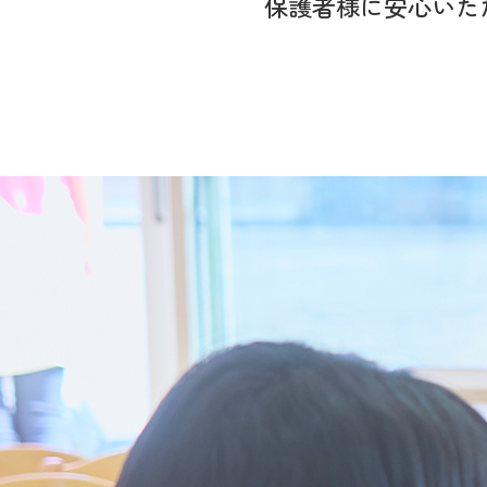
保護者様に
安心いた