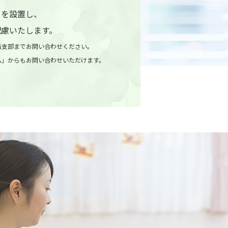
口を設置し、
配慮いたします。
当支部までお問い合わせください。
ム」からもお問い合わせいただけます。