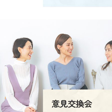
意見交換会