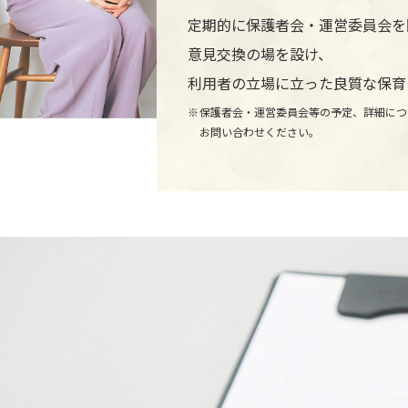
定期的に保護者会・運営委員会を
意見交換の場を設け、
利用者の立場に立った良質な保育
保護者会・運営委員会等の予定、詳細につ
お問い合わせください。