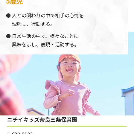
5歳児
人との関わりの中で相手の心情を
理解し、行動する。
日常生活の中で、様々なことに
興味を示し、表現・活動する。
ニチイキッズ奈良三条保育園