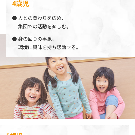
4歳児
人との関わりを広め、
集団での活動を楽しむ。
身の回りの事象、
環境に興味を持ち感動する。