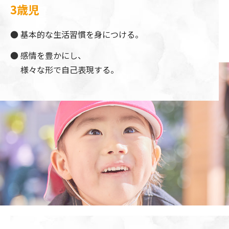
3歳児
基本的な生活習慣を身につける。
感情を豊かにし、
様々な形で自己表現する。