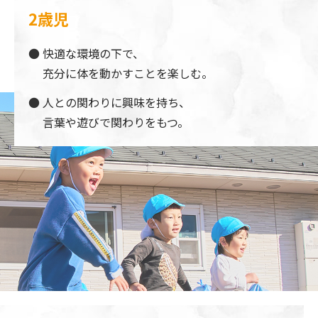
2歳児
快適な環境の下で、
充分に体を動かすことを楽しむ。
人との関わりに興味を持ち、
言葉や遊びで関わりをもつ。