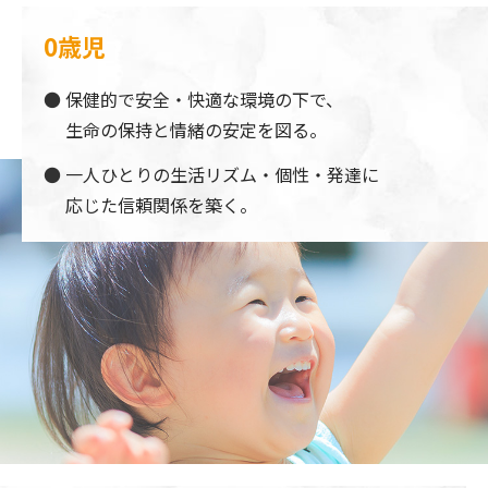
0歳児
保健的で安全・快適な環境の下で、
生命の保持と情緒の安定を図る。
一人ひとりの生活リズム・個性・発達に
応じた信頼関係を築く。