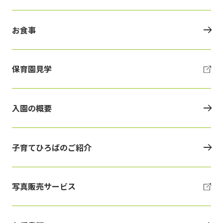
お食事
保育園見学
入園の概要
子育てひろばのご紹介
写真販売サービス