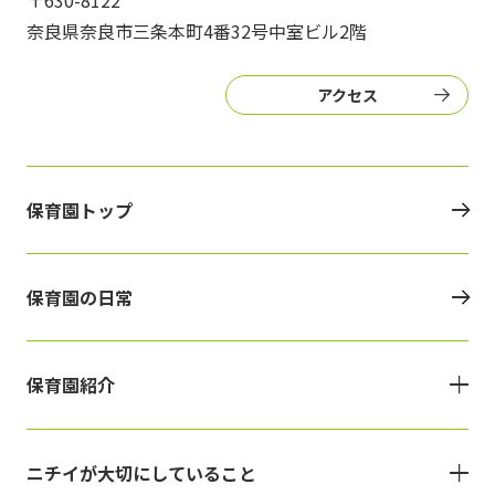
〒630-8122
奈良県奈良市三条本町4番32号中室ビル2階
アクセス
保育園トップ
保育園の日常
保育園紹介
ニチイが大切にしていること