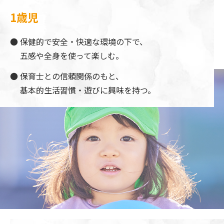
1歳児
保健的で安全・快適な環境の下で、
五感や全身を使って楽しむ。
保育士との信頼関係のもと、
基本的生活習慣・遊びに興味を持つ。