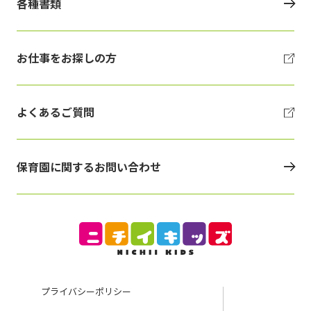
各種書類
お仕事をお探しの方
よくあるご質問
保育園に関するお問い合わせ
プライバシーポリシー